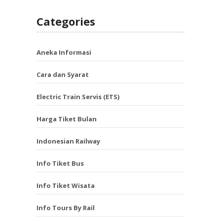
Categories
Aneka Informasi
Cara dan Syarat
Electric Train Servis (ETS)
Harga Tiket Bulan
Indonesian Railway
Info Tiket Bus
Info Tiket Wisata
Info Tours By Rail