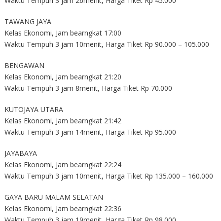
Waktu Tempuh 3 jam 26menit, Harga Tiket Rp 45.000
TAWANG JAYA
Kelas Ekonomi, Jam bearngkat 17:00
Waktu Tempuh 3 jam 10menit, Harga Tiket Rp 90.000 – 105.000
BENGAWAN
Kelas Ekonomi, Jam bearngkat 21:20
Waktu Tempuh 3 jam 8menit, Harga Tiket Rp 70.000
KUTOJAYA UTARA
Kelas Ekonomi, Jam bearngkat 21:42
Waktu Tempuh 3 jam 14menit, Harga Tiket Rp 95.000
JAYABAYA
Kelas Ekonomi, Jam bearngkat 22:24
Waktu Tempuh 3 jam 10menit, Harga Tiket Rp 135.000 – 160.000
GAYA BARU MALAM SELATAN
Kelas Ekonomi, Jam bearngkat 22:36
Waktu Tempuh 3 jam 19menit, Harga Tiket Rp 98.000