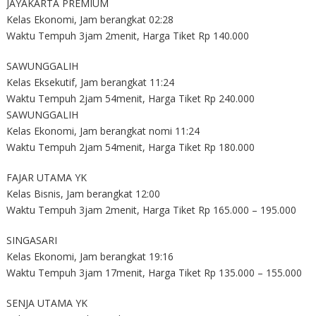
JAYAKARTA PREMIUM
Kelas Ekonomi, Jam berangkat 02:28
Waktu Tempuh 3jam 2menit, Harga Tiket Rp 140.000
SAWUNGGALIH
Kelas Eksekutif, Jam berangkat 11:24
Waktu Tempuh 2jam 54menit, Harga Tiket Rp 240.000
SAWUNGGALIH
Kelas Ekonomi, Jam berangkat nomi 11:24
Waktu Tempuh 2jam 54menit, Harga Tiket Rp 180.000
FAJAR UTAMA YK
Kelas Bisnis, Jam berangkat 12:00
Waktu Tempuh 3jam 2menit, Harga Tiket Rp 165.000 – 195.000
SINGASARI
Kelas Ekonomi, Jam berangkat 19:16
Waktu Tempuh 3jam 17menit, Harga Tiket Rp 135.000 – 155.000
SENJA UTAMA YK