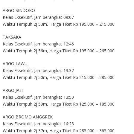
ARGO SINDORO
Kelas Eksekutif, Jam berangkat 09:07
Waktu Tempuh 2j 53m, Harga Tiket Rp 195.000 – 215.000
TAKSAKA
Kelas Eksekutif, Jam berangkat 12:46
Waktu Tempuh 2j 56m, Harga Tiket Rp 195.000 – 265.000
ARGO LAWU
Kelas Eksekutif, Jam berangkat 13:37
Waktu Tempuh 2j 50m, Harga Tiket Rp 215.000 – 285.000
ARGO JATI
Kelas Eksekutif, Jam berangkat 13:50
Waktu Tempuh 2j 59m, Harga Tiket Rp 125.000 – 185.000
ARGO BROMO ANGGREK
Kelas Eksekutif, Jam berangkat 14:23
Waktu Tempuh 2j 37m, Harga Tiket Rp 285.000 – 365.000