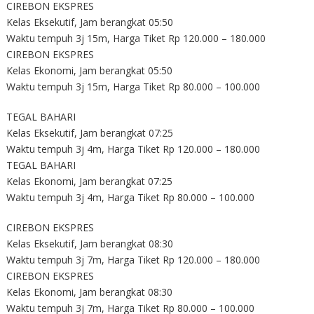
CIREBON EKSPRES
Kelas Eksekutif, Jam berangkat 05:50
Waktu tempuh 3j 15m, Harga Tiket Rp 120.000 – 180.000
CIREBON EKSPRES
Kelas Ekonomi, Jam berangkat 05:50
Waktu tempuh 3j 15m, Harga Tiket Rp 80.000 – 100.000
TEGAL BAHARI
Kelas Eksekutif, Jam berangkat 07:25
Waktu tempuh 3j 4m, Harga Tiket Rp 120.000 – 180.000
TEGAL BAHARI
Kelas Ekonomi, Jam berangkat 07:25
Waktu tempuh 3j 4m, Harga Tiket Rp 80.000 – 100.000
CIREBON EKSPRES
Kelas Eksekutif, Jam berangkat 08:30
Waktu tempuh 3j 7m, Harga Tiket Rp 120.000 – 180.000
CIREBON EKSPRES
Kelas Ekonomi, Jam berangkat 08:30
Waktu tempuh 3j 7m, Harga Tiket Rp 80.000 – 100.000