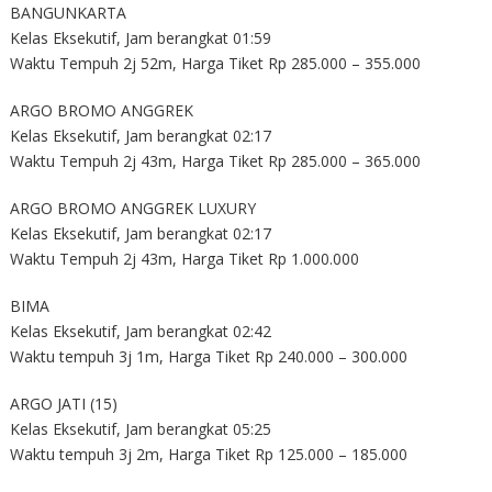
BANGUNKARTA
Kelas Eksekutif, Jam berangkat 01:59
Waktu Tempuh 2j 52m, Harga Tiket Rp 285.000 – 355.000
ARGO BROMO ANGGREK
Kelas Eksekutif, Jam berangkat 02:17
Waktu Tempuh 2j 43m, Harga Tiket Rp 285.000 – 365.000
ARGO BROMO ANGGREK LUXURY
Kelas Eksekutif, Jam berangkat 02:17
Waktu Tempuh 2j 43m, Harga Tiket Rp 1.000.000
BIMA
Kelas Eksekutif, Jam berangkat 02:42
Waktu tempuh 3j 1m, Harga Tiket Rp 240.000 – 300.000
ARGO JATI (15)
Kelas Eksekutif, Jam berangkat 05:25
Waktu tempuh 3j 2m, Harga Tiket Rp 125.000 – 185.000