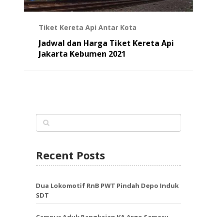
Tiket Kereta Api Antar Kota
Jadwal dan Harga Tiket Kereta Api
Jakarta Kebumen 2021
Recent Posts
Dua Lokomotif RnB PWT Pindah Depo Induk
SDT