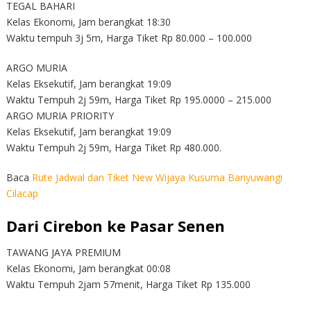
TEGAL BAHARI
Kelas Ekonomi, Jam berangkat 18:30
Waktu tempuh 3j 5m, Harga Tiket Rp 80.000 – 100.000
ARGO MURIA
Kelas Eksekutif, Jam berangkat 19:09
Waktu Tempuh 2j 59m, Harga Tiket Rp 195.0000 – 215.000
ARGO MURIA PRIORITY
Kelas Eksekutif, Jam berangkat 19:09
Waktu Tempuh 2j 59m, Harga Tiket Rp 480.000.
Baca
Rute Jadwal dan Tiket New Wijaya Kusuma Banyuwangi
Cilacap
Dari Cirebon ke Pasar Senen
TAWANG JAYA PREMIUM
Kelas Ekonomi, Jam berangkat 00:08
Waktu Tempuh 2jam 57menit, Harga Tiket Rp 135.000