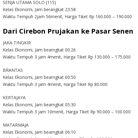
SENJA UTAMA SOLO (115)
Kelas Ekonomi, Jam berangkat 23:58
Waktu Tempuh 2jam 56menit, Harga Tiket Rp 160.000 – 190.000
Dari Cirebon Prujakan ke Pasar Senen
JAKA TINGKIR
Kelas Ekonomi, Jam bearngkat 00:26
Waktu Tempuh 3 jam 4menit, Harga Tiket Rp 130.000 – 175.000
BRANTAS
Kelas Ekonomi, Jam bearngkat 00:50
Waktu Tempuh 3 jam 4menit, Harga Tiket Rp 80.000
KERTAJAYA
Kelas Ekonomi, Jam bearngkat 05:30
Waktu Tempuh 3 jam 10menit, Harga Tiket Rp 90.000 – 100.000
MATARMAJA
Kelas Ekonomi, Jam bearngkat 06:10