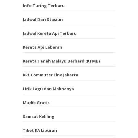
Info Turing Terbaru
Jadwal Dari Stasiun
Jadwal Kereta Api Terbaru
Kereta Api Lebaran
Kereta Tanah Melayu Berhard (KTMB)
KRL Commuter Line Jakarta
Lirik Lagu dan Maknanya
Mudik Gratis
Samsat Keliling
Tiket KA Liburan