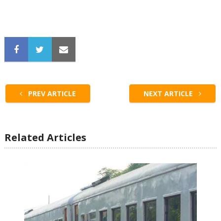
PREV ARTICLE
NEXT ARTICLE
Related Articles