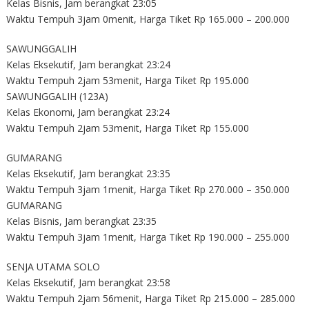
Kelas Bisnis, Jam berangkat 23:05
Waktu Tempuh 3jam 0menit, Harga Tiket Rp 165.000 – 200.000
SAWUNGGALIH
Kelas Eksekutif, Jam berangkat 23:24
Waktu Tempuh 2jam 53menit, Harga Tiket Rp 195.000
SAWUNGGALIH (123A)
Kelas Ekonomi, Jam berangkat 23:24
Waktu Tempuh 2jam 53menit, Harga Tiket Rp 155.000
GUMARANG
Kelas Eksekutif, Jam berangkat 23:35
Waktu Tempuh 3jam 1menit, Harga Tiket Rp 270.000 – 350.000
GUMARANG
Kelas Bisnis, Jam berangkat 23:35
Waktu Tempuh 3jam 1menit, Harga Tiket Rp 190.000 – 255.000
SENJA UTAMA SOLO
Kelas Eksekutif, Jam berangkat 23:58
Waktu Tempuh 2jam 56menit, Harga Tiket Rp 215.000 – 285.000