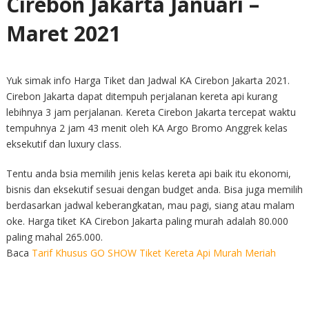
Cirebon Jakarta Januari –
Maret 2021
Yuk simak info Harga Tiket dan Jadwal KA Cirebon Jakarta 2021.
Cirebon Jakarta dapat ditempuh perjalanan kereta api kurang
lebihnya 3 jam perjalanan. Kereta Cirebon Jakarta tercepat waktu
tempuhnya 2 jam 43 menit oleh KA Argo Bromo Anggrek kelas
eksekutif dan luxury class.
Tentu anda bsia memilih jenis kelas kereta api baik itu ekonomi,
bisnis dan eksekutif sesuai dengan budget anda. Bisa juga memilih
berdasarkan jadwal keberangkatan, mau pagi, siang atau malam
oke. Harga tiket KA Cirebon Jakarta paling murah adalah 80.000
paling mahal 265.000.
Baca
Tarif Khusus GO SHOW Tiket Kereta Api Murah Meriah