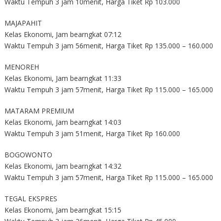
Waktu Tempuh 3 jam 10menit, Harga Tiket Rp 103.000
MAJAPAHIT
Kelas Ekonomi, Jam bearngkat 07:12
Waktu Tempuh 3 jam 56menit, Harga Tiket Rp 135.000 – 160.000
MENOREH
Kelas Ekonomi, Jam bearngkat 11:33
Waktu Tempuh 3 jam 57menit, Harga Tiket Rp 115.000 – 165.000
MATARAM PREMIUM
Kelas Ekonomi, Jam bearngkat 14:03
Waktu Tempuh 3 jam 51menit, Harga Tiket Rp 160.000
BOGOWONTO
Kelas Ekonomi, Jam bearngkat 14:32
Waktu Tempuh 3 jam 57menit, Harga Tiket Rp 115.000 – 165.000
TEGAL EKSPRES
Kelas Ekonomi, Jam bearngkat 15:15