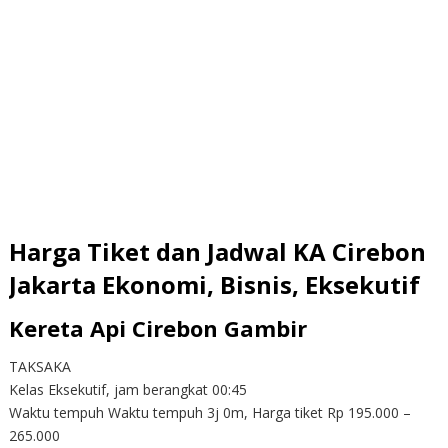
Harga Tiket dan Jadwal KA Cirebon
Jakarta Ekonomi, Bisnis, Eksekutif
Kereta Api Cirebon Gambir
TAKSAKA
Kelas Eksekutif, jam berangkat 00:45
Waktu tempuh Waktu tempuh 3j 0m, Harga tiket Rp 195.000 –
265.000