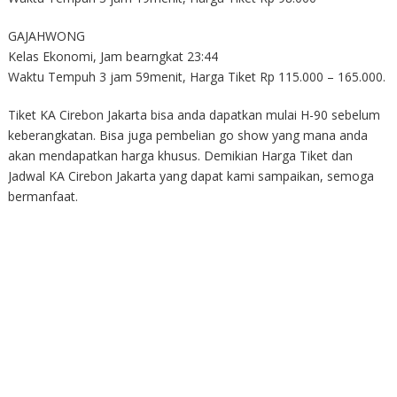
GAJAHWONG
Kelas Ekonomi, Jam bearngkat 23:44
Waktu Tempuh 3 jam 59menit, Harga Tiket Rp 115.000 – 165.000.
Tiket KA Cirebon Jakarta bisa anda dapatkan mulai H-90 sebelum
keberangkatan. Bisa juga pembelian go show yang mana anda
akan mendapatkan harga khusus. Demikian Harga Tiket dan
Jadwal KA Cirebon Jakarta yang dapat kami sampaikan, semoga
bermanfaat.