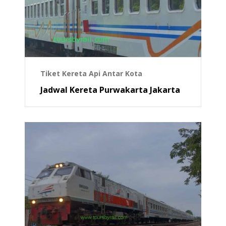
Tiket Kereta Api Antar Kota
Jadwal Kereta Purwakarta Jakarta