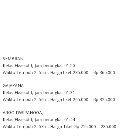
SEMBRANI
Kelas Eksekutif, Jam berangkat 01:20
Waktu Tempuh 2j 55m, Harga tiket 285.000 – Rp 365.000
GAJAYANA
Kelas Eksekutif, jam berangkat 01:31
Waktu Tempuh 2j 56m, Harga tiket 265.000 – Rp 325.000
ARGO DWIPANGGA,
Kelas Eksekutif, Jam berangkat 01:44
Waktu Tempuh 2j 53m, Harga Tiket Rp 215.000 – 285.000