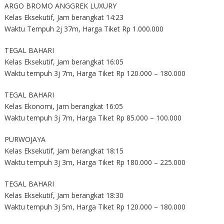
ARGO BROMO ANGGREK LUXURY
Kelas Eksekutif, Jam berangkat 14:23
Waktu Tempuh 2j 37m, Harga Tiket Rp 1.000.000
TEGAL BAHARI
Kelas Eksekutif, Jam berangkat 16:05
Waktu tempuh 3j 7m, Harga Tiket Rp 120.000 – 180.000
TEGAL BAHARI
Kelas Ekonomi, Jam berangkat 16:05
Waktu tempuh 3j 7m, Harga Tiket Rp 85.000 – 100.000
PURWOJAYA
Kelas Eksekutif, Jam berangkat 18:15
Waktu tempuh 3j 3m, Harga Tiket Rp 180.000 – 225.000
TEGAL BAHARI
Kelas Eksekutif, Jam berangkat 18:30
Waktu tempuh 3j 5m, Harga Tiket Rp 120.000 – 180.000