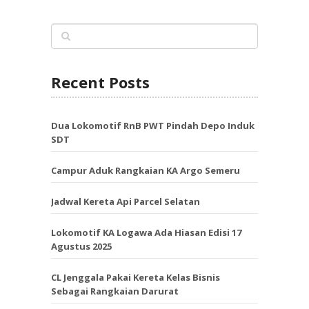
Recent Posts
Dua Lokomotif RnB PWT Pindah Depo Induk
SDT
Campur Aduk Rangkaian KA Argo Semeru
Jadwal Kereta Api Parcel Selatan
Lokomotif KA Logawa Ada Hiasan Edisi 17
Agustus 2025
CL Jenggala Pakai Kereta Kelas Bisnis
Sebagai Rangkaian Darurat