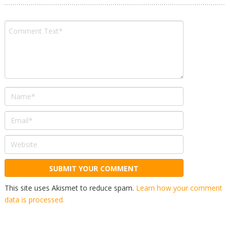
This site uses Akismet to reduce spam.
Learn how your comment
data is processed.