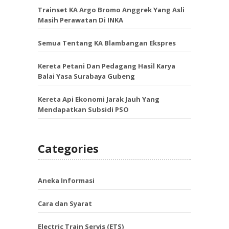
Trainset KA Argo Bromo Anggrek Yang Asli
Masih Perawatan Di INKA
Semua Tentang KA Blambangan Ekspres
Kereta Petani Dan Pedagang Hasil Karya
Balai Yasa Surabaya Gubeng
Kereta Api Ekonomi Jarak Jauh Yang
Mendapatkan Subsidi PSO
Categories
Aneka Informasi
Cara dan Syarat
Electric Train Servis (ETS)