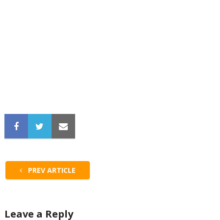
PREV ARTICLE
Leave a Reply