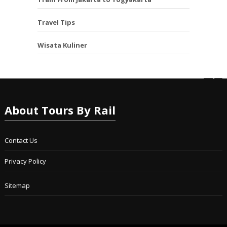
Travel Tips
Wisata Kuliner
About Tours By Rail
Contact Us
Privacy Policy
Sitemap