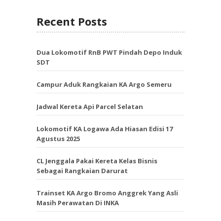
Recent Posts
Dua Lokomotif RnB PWT Pindah Depo Induk
SDT
Campur Aduk Rangkaian KA Argo Semeru
Jadwal Kereta Api Parcel Selatan
Lokomotif KA Logawa Ada Hiasan Edisi 17
Agustus 2025
CL Jenggala Pakai Kereta Kelas Bisnis
Sebagai Rangkaian Darurat
Trainset KA Argo Bromo Anggrek Yang Asli
Masih Perawatan Di INKA