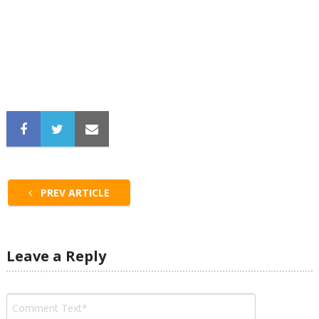
PREV ARTICLE
Leave a Reply