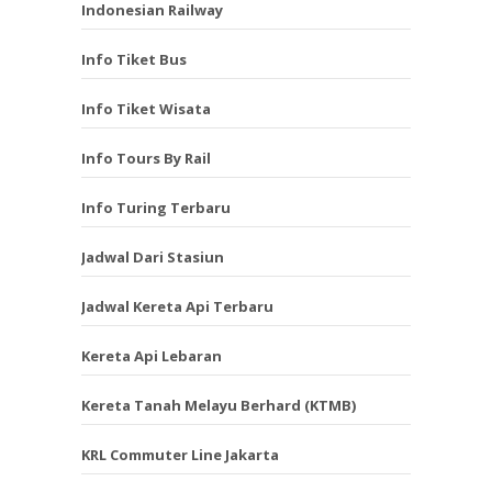
Indonesian Railway
Info Tiket Bus
Info Tiket Wisata
Info Tours By Rail
Info Turing Terbaru
Jadwal Dari Stasiun
Jadwal Kereta Api Terbaru
Kereta Api Lebaran
Kereta Tanah Melayu Berhard (KTMB)
KRL Commuter Line Jakarta