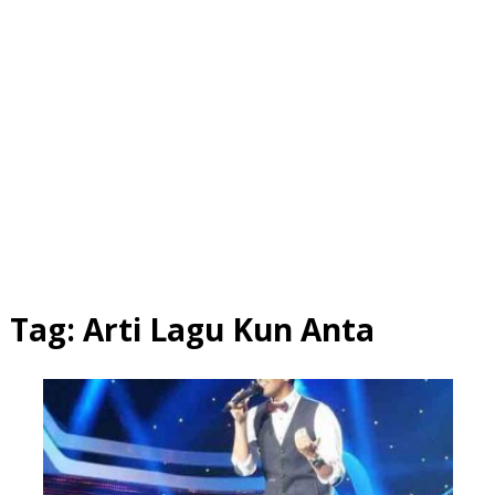
Tag:
Arti Lagu Kun Anta