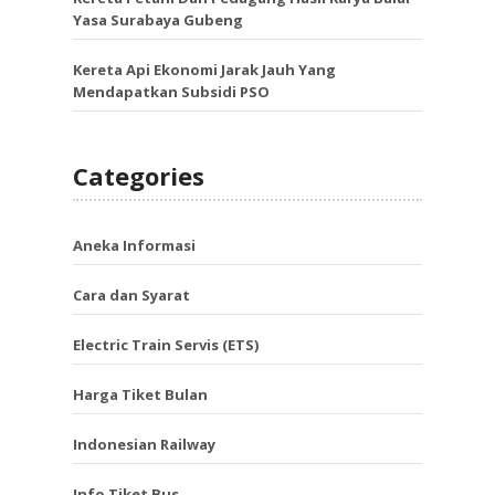
Yasa Surabaya Gubeng
Kereta Api Ekonomi Jarak Jauh Yang
Mendapatkan Subsidi PSO
Categories
Aneka Informasi
Cara dan Syarat
Electric Train Servis (ETS)
Harga Tiket Bulan
Indonesian Railway
Info Tiket Bus