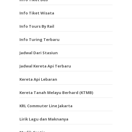
Info Tiket Wisata
Info Tours By Rail
Info Turing Terbaru
Jadwal Dari Stasiun
Jadwal Kereta Api Terbaru
Kereta Api Lebaran
Kereta Tanah Melayu Berhard (KTMB)
KRL Commuter Line Jakarta
Lirik Lagu dan Maknanya