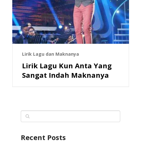
Lirik Lagu dan Maknanya
Lirik Lagu Kun Anta Yang
Sangat Indah Maknanya
Recent Posts