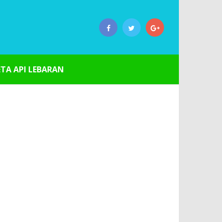
ETA API LEBARAN