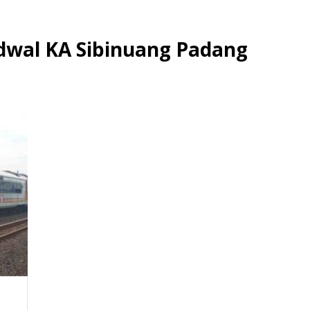
adwal KA Sibinuang Padang