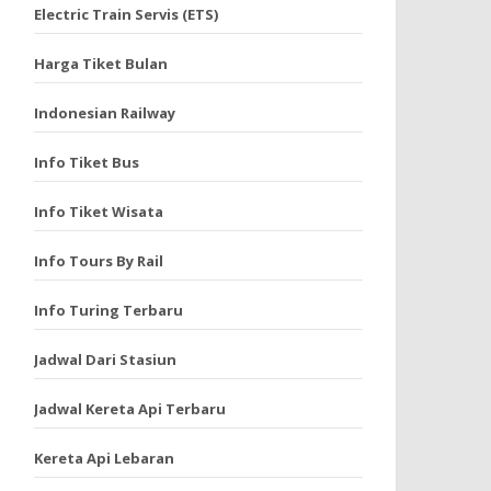
Electric Train Servis (ETS)
Harga Tiket Bulan
Indonesian Railway
Info Tiket Bus
Info Tiket Wisata
Info Tours By Rail
Info Turing Terbaru
Jadwal Dari Stasiun
Jadwal Kereta Api Terbaru
Kereta Api Lebaran