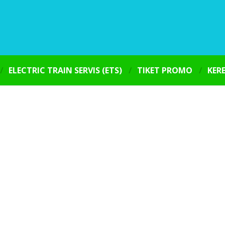
ELECTRIC TRAIN SERVIS (ETS)
TIKET PROMO
KER