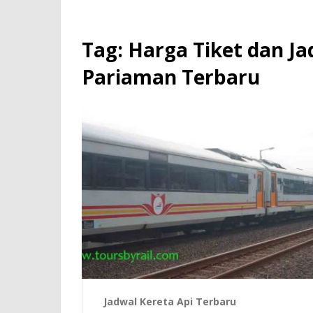
Tag:
Harga Tiket dan J
Pariaman Terbaru
Jadwal Kereta Api Terbaru