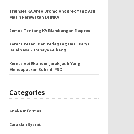
Trainset KA Argo Bromo Anggrek Yang Asli
Masih Perawatan Di INKA
Semua Tentang KA Blambangan Ekspres
Kereta Petani Dan Pedagang Hasil Karya
Balai Yasa Surabaya Gubeng
Kereta Api Ekonomi Jarak Jauh Yang
Mendapatkan Subsidi PSO
Categories
Aneka Informasi
Cara dan Syarat