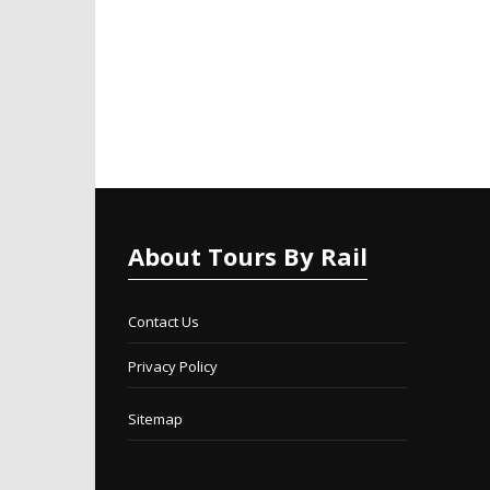
About Tours By Rail
Contact Us
Privacy Policy
Sitemap