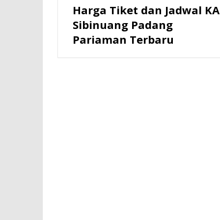
Harga Tiket dan Jadwal KA
Sibinuang Padang
Pariaman Terbaru