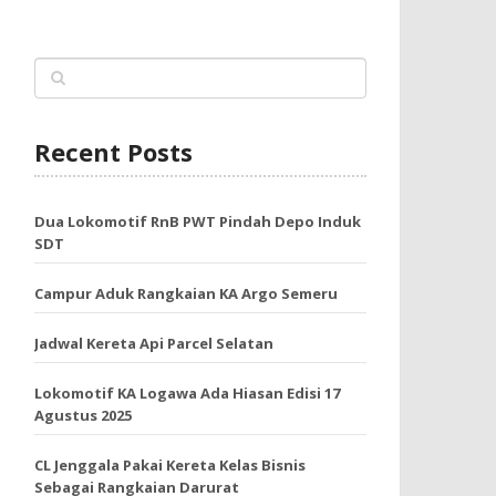
Recent Posts
Dua Lokomotif RnB PWT Pindah Depo Induk
SDT
Campur Aduk Rangkaian KA Argo Semeru
Jadwal Kereta Api Parcel Selatan
Lokomotif KA Logawa Ada Hiasan Edisi 17
Agustus 2025
CL Jenggala Pakai Kereta Kelas Bisnis
Sebagai Rangkaian Darurat