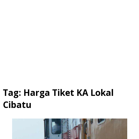
Tag:
Harga Tiket KA Lokal
Cibatu