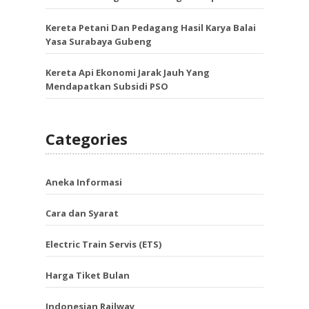
Kereta Petani Dan Pedagang Hasil Karya Balai
Yasa Surabaya Gubeng
Kereta Api Ekonomi Jarak Jauh Yang
Mendapatkan Subsidi PSO
Categories
Aneka Informasi
Cara dan Syarat
Electric Train Servis (ETS)
Harga Tiket Bulan
Indonesian Railway