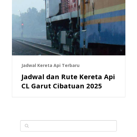
Jadwal Kereta Api Terbaru
Jadwal dan Rute Kereta Api
CL Garut Cibatuan 2025