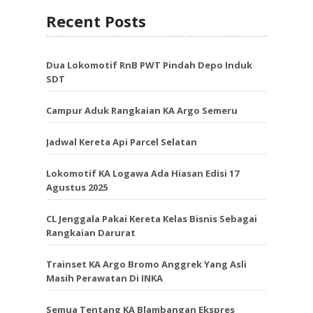
Recent Posts
Dua Lokomotif RnB PWT Pindah Depo Induk
SDT
Campur Aduk Rangkaian KA Argo Semeru
Jadwal Kereta Api Parcel Selatan
Lokomotif KA Logawa Ada Hiasan Edisi 17
Agustus 2025
CL Jenggala Pakai Kereta Kelas Bisnis Sebagai
Rangkaian Darurat
Trainset KA Argo Bromo Anggrek Yang Asli
Masih Perawatan Di INKA
Semua Tentang KA Blambangan Ekspres