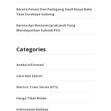
Kereta Petani Dan Pedagang Hasil Karya Balai
Yasa Surabaya Gubeng
Kereta Api Ekonomi Jarak Jauh Yang
Mendapatkan Subsidi PSO
Categories
Aneka Informasi
Cara dan Syarat
Electric Train Servis (ETS)
Harga Tiket Bulan
Indonesian Railway