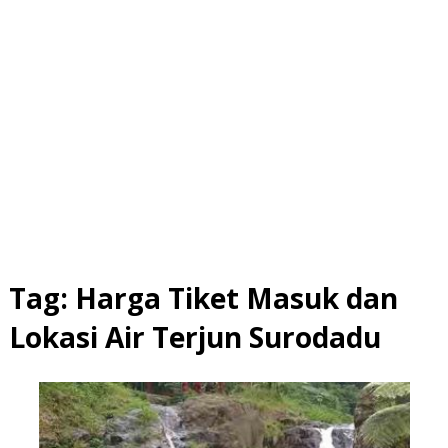
Tag:
Harga Tiket Masuk dan
Lokasi Air Terjun Surodadu