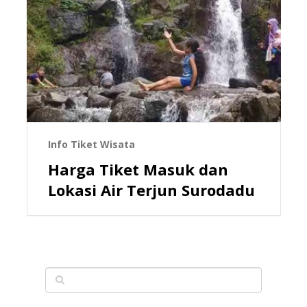
Info Tiket Wisata
Harga Tiket Masuk dan
Lokasi Air Terjun Surodadu