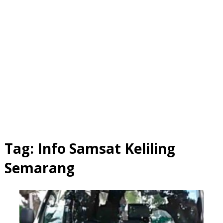
Tag:
Info Samsat Keliling
Semarang