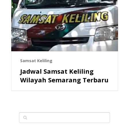
Samsat Keliling
Jadwal Samsat Keliling
Wilayah Semarang Terbaru