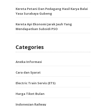
Kereta Petani Dan Pedagang Hasil Karya Balai
Yasa Surabaya Gubeng
Kereta Api Ekonomi Jarak Jauh Yang
Mendapatkan Subsidi PSO
Categories
Aneka Informasi
Cara dan Syarat
Electric Train Servis (ETS)
Harga Tiket Bulan
Indonesian Railway