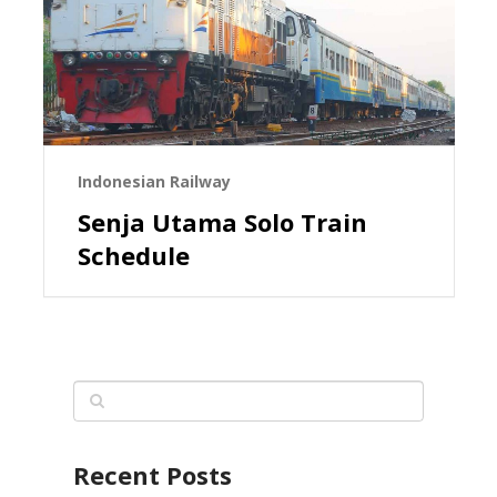
Indonesian Railway
Senja Utama Solo Train
Schedule
Recent Posts