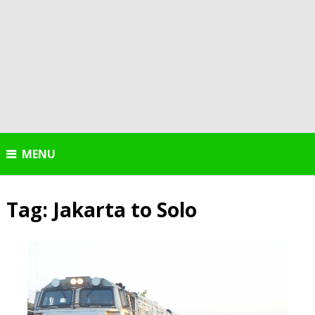
MENU
Tag:
Jakarta to Solo