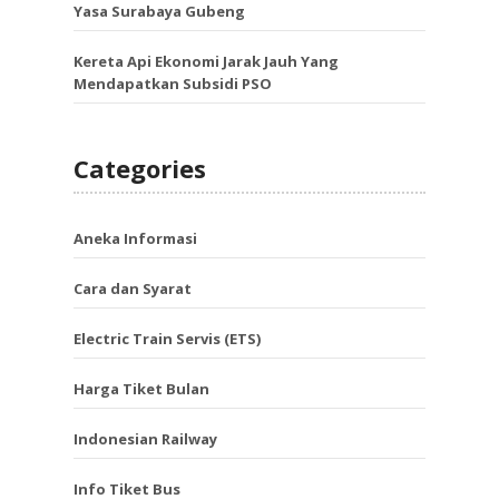
Yasa Surabaya Gubeng
Kereta Api Ekonomi Jarak Jauh Yang
Mendapatkan Subsidi PSO
Categories
Aneka Informasi
Cara dan Syarat
Electric Train Servis (ETS)
Harga Tiket Bulan
Indonesian Railway
Info Tiket Bus