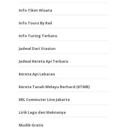
Info Tiket Wisata
Info Tours By Rail
Info Turing Terbaru
Jadwal Dari Stasiun
Jadwal Kereta Api Terbaru
Kereta Api Lebaran
Kereta Tanah Melayu Berhard (KTMB)
KRL Commuter Line Jakarta
Lirik Lagu dan Maknanya
Mudik Gratis