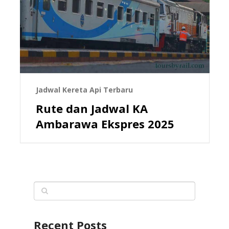
Jadwal Kereta Api Terbaru
Rute dan Jadwal KA
Ambarawa Ekspres 2025
Recent Posts