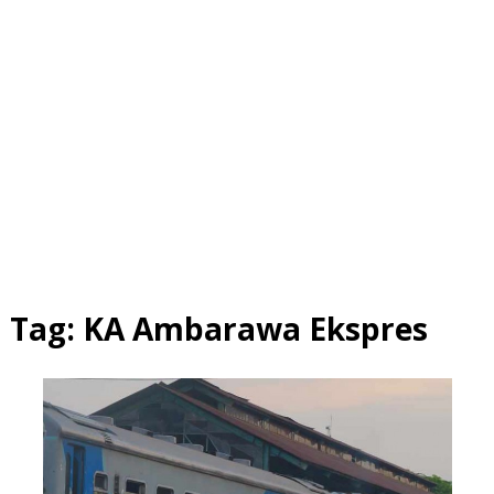
Tag:
KA Ambarawa Ekspres