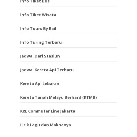
Info Tiket Bus
Info Tiket Wisata
Info Tours By Rail
Info Turing Terbaru
Jadwal Dari Stasiun
Jadwal Kereta Api Terbaru
Kereta Api Lebaran
Kereta Tanah Melayu Berhard (KTMB)
KRL Commuter Line Jakarta
Lirik Lagu dan Maknanya