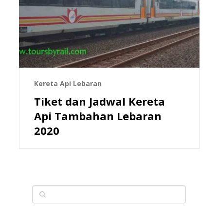
Kereta Api Lebaran
Tiket dan Jadwal Kereta
Api Tambahan Lebaran
2020