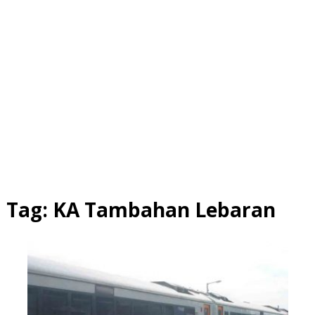
Tag:
KA Tambahan Lebaran