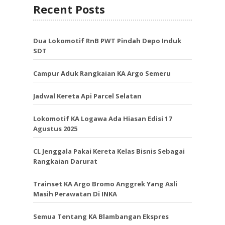
Recent Posts
Dua Lokomotif RnB PWT Pindah Depo Induk
SDT
Campur Aduk Rangkaian KA Argo Semeru
Jadwal Kereta Api Parcel Selatan
Lokomotif KA Logawa Ada Hiasan Edisi 17
Agustus 2025
CL Jenggala Pakai Kereta Kelas Bisnis Sebagai
Rangkaian Darurat
Trainset KA Argo Bromo Anggrek Yang Asli
Masih Perawatan Di INKA
Semua Tentang KA Blambangan Ekspres