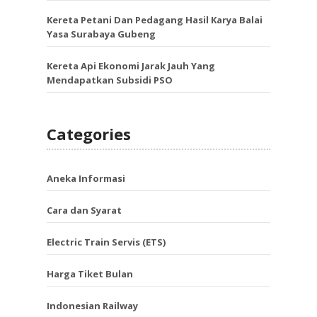
Kereta Petani Dan Pedagang Hasil Karya Balai
Yasa Surabaya Gubeng
Kereta Api Ekonomi Jarak Jauh Yang
Mendapatkan Subsidi PSO
Categories
Aneka Informasi
Cara dan Syarat
Electric Train Servis (ETS)
Harga Tiket Bulan
Indonesian Railway