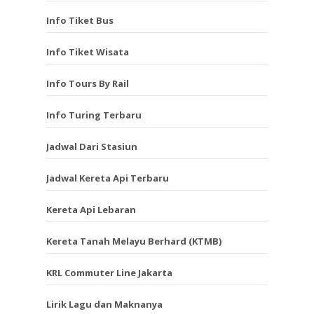
Info Tiket Bus
Info Tiket Wisata
Info Tours By Rail
Info Turing Terbaru
Jadwal Dari Stasiun
Jadwal Kereta Api Terbaru
Kereta Api Lebaran
Kereta Tanah Melayu Berhard (KTMB)
KRL Commuter Line Jakarta
Lirik Lagu dan Maknanya