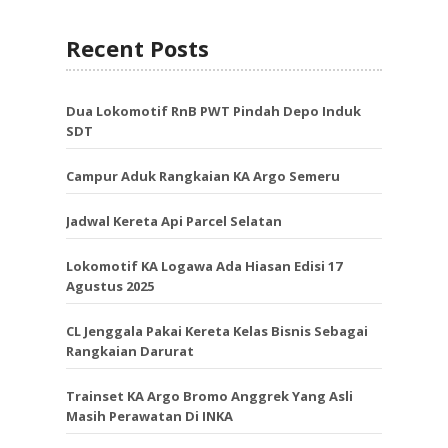
Recent Posts
Dua Lokomotif RnB PWT Pindah Depo Induk
SDT
Campur Aduk Rangkaian KA Argo Semeru
Jadwal Kereta Api Parcel Selatan
Lokomotif KA Logawa Ada Hiasan Edisi 17
Agustus 2025
CL Jenggala Pakai Kereta Kelas Bisnis Sebagai
Rangkaian Darurat
Trainset KA Argo Bromo Anggrek Yang Asli
Masih Perawatan Di INKA