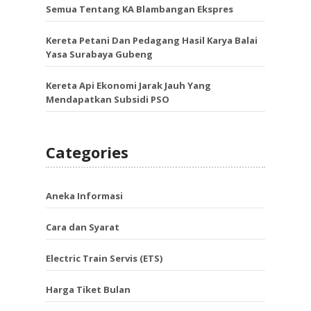
Semua Tentang KA Blambangan Ekspres
Kereta Petani Dan Pedagang Hasil Karya Balai
Yasa Surabaya Gubeng
Kereta Api Ekonomi Jarak Jauh Yang
Mendapatkan Subsidi PSO
Categories
Aneka Informasi
Cara dan Syarat
Electric Train Servis (ETS)
Harga Tiket Bulan