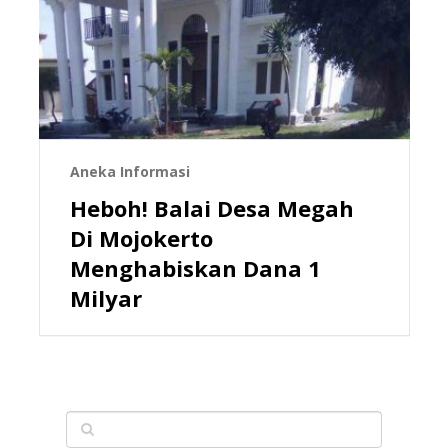
Aneka Informasi
Heboh! Balai Desa Megah
Di Mojokerto
Menghabiskan Dana 1
Milyar