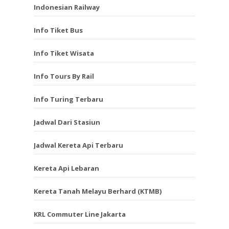
Indonesian Railway
Info Tiket Bus
Info Tiket Wisata
Info Tours By Rail
Info Turing Terbaru
Jadwal Dari Stasiun
Jadwal Kereta Api Terbaru
Kereta Api Lebaran
Kereta Tanah Melayu Berhard (KTMB)
KRL Commuter Line Jakarta