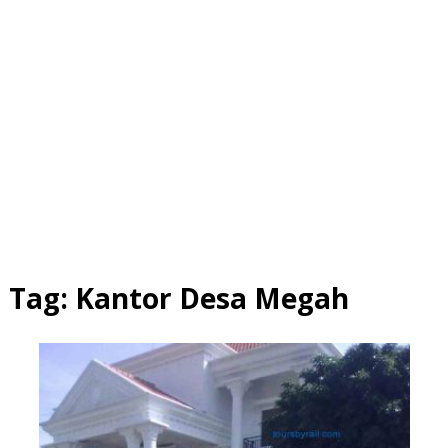
Tag:
Kantor Desa Megah