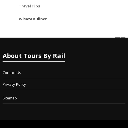
Travel Tips
Wisata Kuliner
About Tours By Rail
Contact Us
Privacy Policy
Sitemap