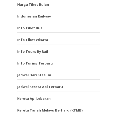
Harga Tiket Bulan
Indonesian Railway
Info Tiket Bus
Info Tiket Wisata
Info Tours By Rail
Info Turing Terbaru
Jadwal Dari Stasiun
Jadwal Kereta Api Terbaru
Kereta Api Lebaran
Kereta Tanah Melayu Berhard (KTMB)