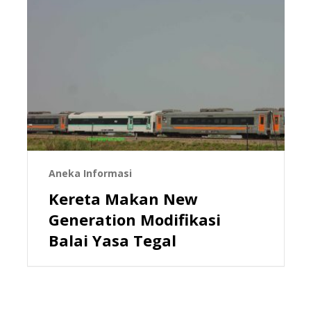
Aneka Informasi
Kereta Makan New
Generation Modifikasi
Balai Yasa Tegal