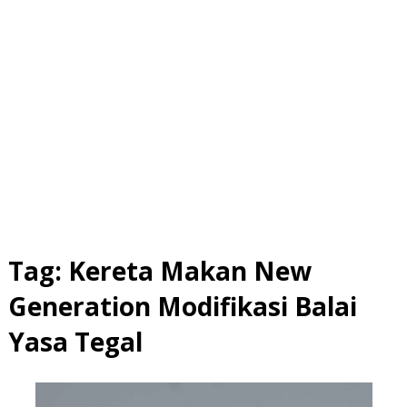
Tag:
Kereta Makan New
Generation Modifikasi Balai
Yasa Tegal