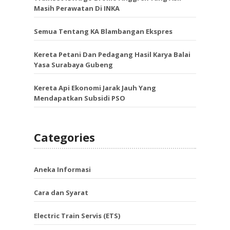
Masih Perawatan Di INKA
Semua Tentang KA Blambangan Ekspres
Kereta Petani Dan Pedagang Hasil Karya Balai
Yasa Surabaya Gubeng
Kereta Api Ekonomi Jarak Jauh Yang
Mendapatkan Subsidi PSO
Categories
Aneka Informasi
Cara dan Syarat
Electric Train Servis (ETS)