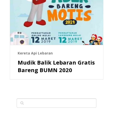
Kereta Api Lebaran
Mudik Balik Lebaran Gratis
Bareng BUMN 2020