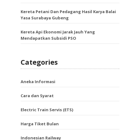
Kereta Petani Dan Pedagang Hasil Karya Balai
Yasa Surabaya Gubeng
Kereta Api Ekonomi Jarak Jauh Yang
Mendapatkan Subsidi PSO
Categories
Aneka Informasi
Cara dan Syarat
Electric Train Servis (ETS)
Harga Tiket Bulan
Indonesian Railway