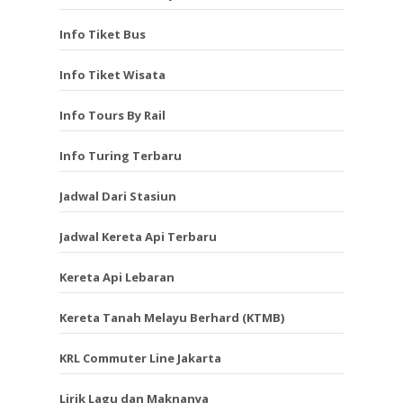
Info Tiket Bus
Info Tiket Wisata
Info Tours By Rail
Info Turing Terbaru
Jadwal Dari Stasiun
Jadwal Kereta Api Terbaru
Kereta Api Lebaran
Kereta Tanah Melayu Berhard (KTMB)
KRL Commuter Line Jakarta
Lirik Lagu dan Maknanya