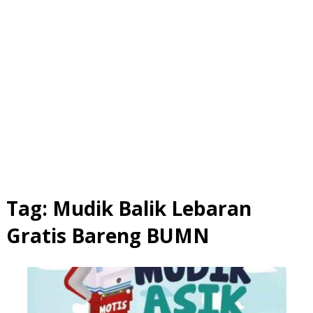
Tag:
Mudik Balik Lebaran
Gratis Bareng BUMN