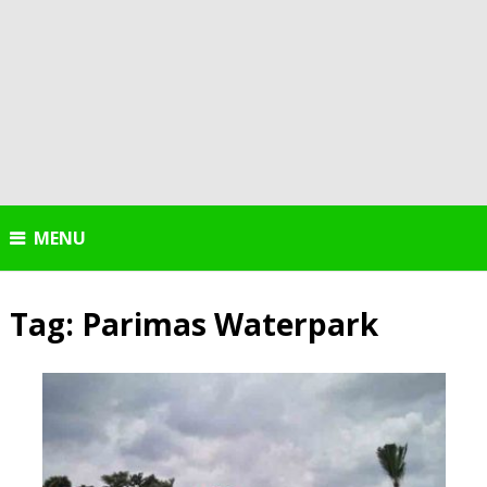
MENU
Tag:
Parimas Waterpark