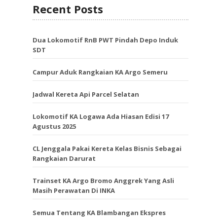
Recent Posts
Dua Lokomotif RnB PWT Pindah Depo Induk
SDT
Campur Aduk Rangkaian KA Argo Semeru
Jadwal Kereta Api Parcel Selatan
Lokomotif KA Logawa Ada Hiasan Edisi 17
Agustus 2025
CL Jenggala Pakai Kereta Kelas Bisnis Sebagai
Rangkaian Darurat
Trainset KA Argo Bromo Anggrek Yang Asli
Masih Perawatan Di INKA
Semua Tentang KA Blambangan Ekspres