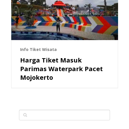
Info Tiket Wisata
Harga Tiket Masuk
Parimas Waterpark Pacet
Mojokerto