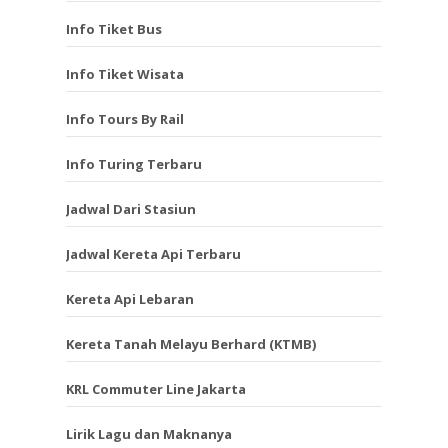
Info Tiket Bus
Info Tiket Wisata
Info Tours By Rail
Info Turing Terbaru
Jadwal Dari Stasiun
Jadwal Kereta Api Terbaru
Kereta Api Lebaran
Kereta Tanah Melayu Berhard (KTMB)
KRL Commuter Line Jakarta
Lirik Lagu dan Maknanya