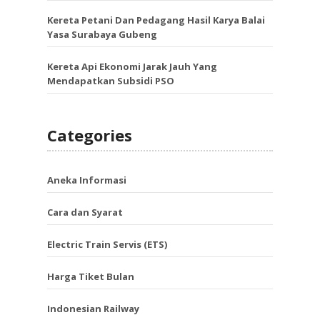
Kereta Petani Dan Pedagang Hasil Karya Balai
Yasa Surabaya Gubeng
Kereta Api Ekonomi Jarak Jauh Yang
Mendapatkan Subsidi PSO
Categories
Aneka Informasi
Cara dan Syarat
Electric Train Servis (ETS)
Harga Tiket Bulan
Indonesian Railway