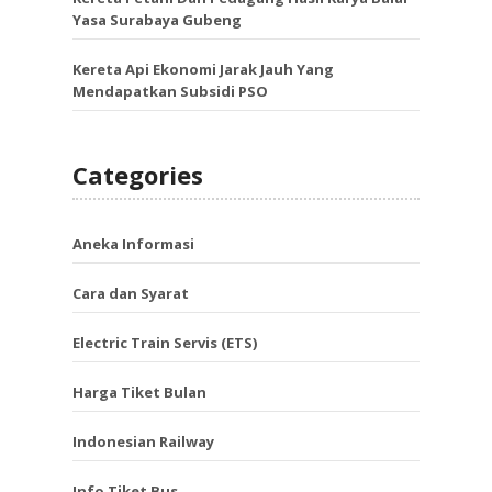
Yasa Surabaya Gubeng
Kereta Api Ekonomi Jarak Jauh Yang
Mendapatkan Subsidi PSO
Categories
Aneka Informasi
Cara dan Syarat
Electric Train Servis (ETS)
Harga Tiket Bulan
Indonesian Railway
Info Tiket Bus