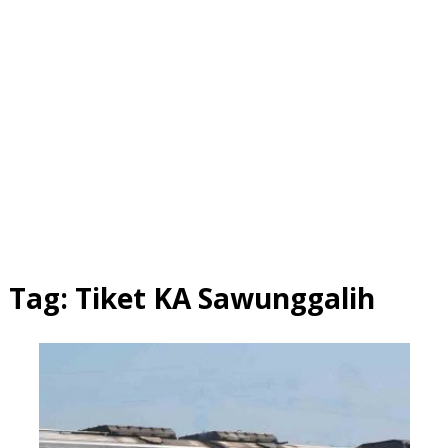
Tag:
Tiket KA Sawunggalih