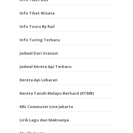
Info Tiket Wisata
Info Tours By Rail
Info Turing Terbaru
Jadwal Dari Stasiun
Jadwal Kereta Api Terbaru
Kereta Api Lebaran
Kereta Tanah Melayu Berhard (KTMB)
KRL Commuter Line Jakarta
Lirik Lagu dan Maknanya