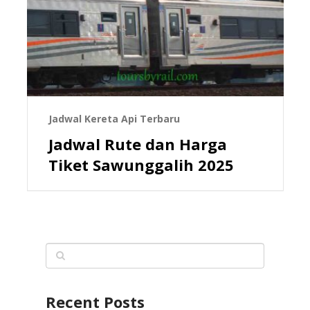
Jadwal Kereta Api Terbaru
Jadwal Rute dan Harga
Tiket Sawunggalih 2025
Recent Posts