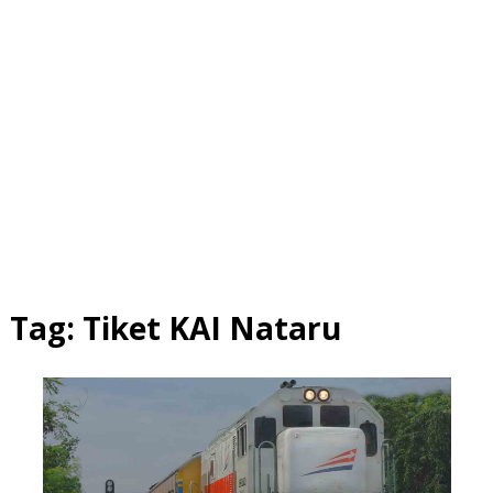
Tag:
Tiket KAI Nataru