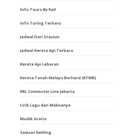
Info Tours By Rail
Info Turing Terbaru
Jadwal Dari Stasiun
Jadwal Kereta Api Terbaru
Kereta Api Lebaran
Kereta Tanah Melayu Berhard (KTMB)
KRL Commuter Line Jakarta
Lirik Lagu dan Maknanya
Mudik Gratis
Samsat Keliling