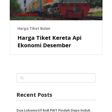
Harga Tiket Bulan
Harga Tiket Kereta Api
Ekonomi Desember
Recent Posts
Dua Lokomotif RnB PWT Pindah Depo Induk