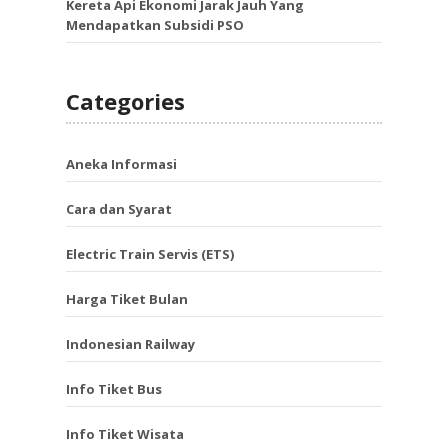
Kereta Api Ekonomi Jarak Jauh Yang
Mendapatkan Subsidi PSO
Categories
Aneka Informasi
Cara dan Syarat
Electric Train Servis (ETS)
Harga Tiket Bulan
Indonesian Railway
Info Tiket Bus
Info Tiket Wisata