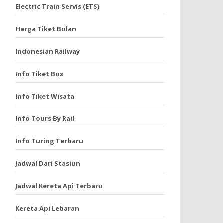
Electric Train Servis (ETS)
Harga Tiket Bulan
Indonesian Railway
Info Tiket Bus
Info Tiket Wisata
Info Tours By Rail
Info Turing Terbaru
Jadwal Dari Stasiun
Jadwal Kereta Api Terbaru
Kereta Api Lebaran