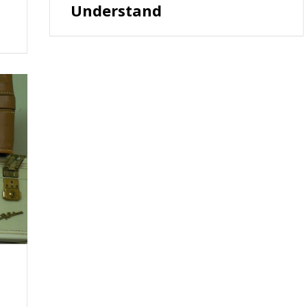
Understand