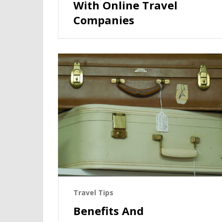
With Online Travel
Companies
Travel Tips
Benefits And