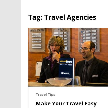
Tag:
Travel Agencies
Travel Tips
Make Your Travel Easy