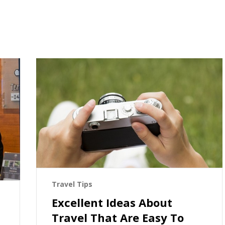
Travel Tips
Excellent Ideas About
Travel That Are Easy To