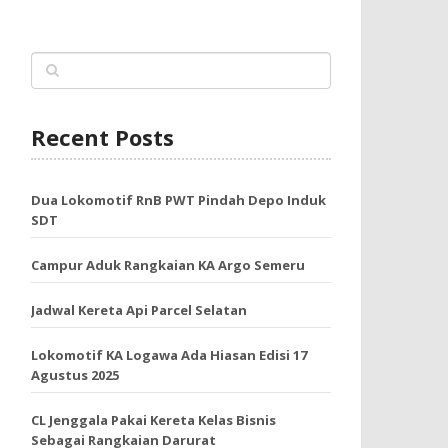
Recent Posts
Dua Lokomotif RnB PWT Pindah Depo Induk
SDT
Campur Aduk Rangkaian KA Argo Semeru
Jadwal Kereta Api Parcel Selatan
Lokomotif KA Logawa Ada Hiasan Edisi 17
Agustus 2025
CL Jenggala Pakai Kereta Kelas Bisnis
Sebagai Rangkaian Darurat