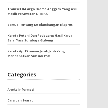
Trainset KA Argo Bromo Anggrek Yang Asli
Masih Perawatan Di INKA
Semua Tentang KA Blambangan Ekspres
Kereta Petani Dan Pedagang Hasil Karya
Balai Yasa Surabaya Gubeng
Kereta Api Ekonomi Jarak Jauh Yang
Mendapatkan Subsidi PSO
Categories
Aneka Informasi
Cara dan Syarat