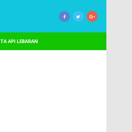
ETA API LEBARAN