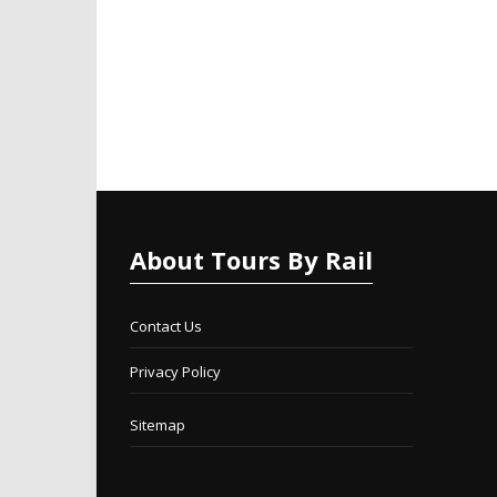
About Tours By Rail
Contact Us
Privacy Policy
Sitemap