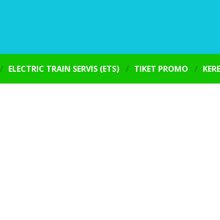
ELECTRIC TRAIN SERVIS (ETS)
TIKET PROMO
KER