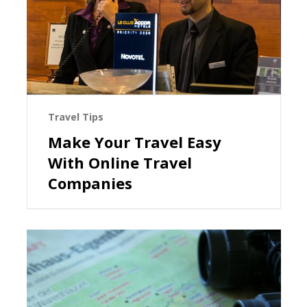
Travel Tips
Make Your Travel Easy
With Online Travel
Companies