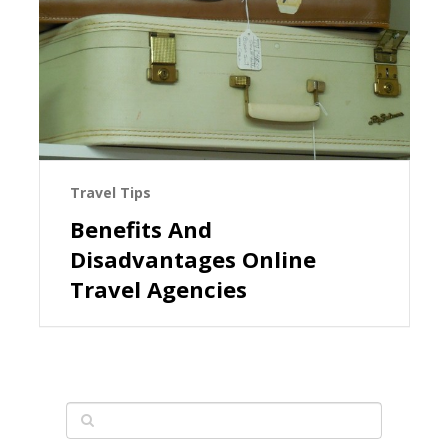
Travel Tips
Benefits And
Disadvantages Online
Travel Agencies