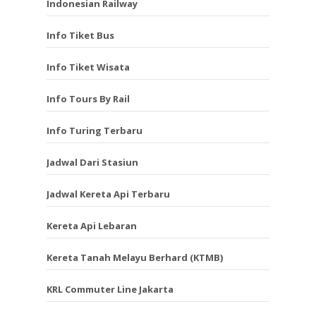
Indonesian Railway
Info Tiket Bus
Info Tiket Wisata
Info Tours By Rail
Info Turing Terbaru
Jadwal Dari Stasiun
Jadwal Kereta Api Terbaru
Kereta Api Lebaran
Kereta Tanah Melayu Berhard (KTMB)
KRL Commuter Line Jakarta