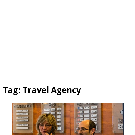
Tag:
Travel Agency