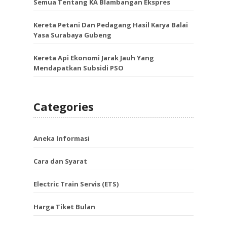
Semua Tentang KA Blambangan Ekspres
Kereta Petani Dan Pedagang Hasil Karya Balai
Yasa Surabaya Gubeng
Kereta Api Ekonomi Jarak Jauh Yang
Mendapatkan Subsidi PSO
Categories
Aneka Informasi
Cara dan Syarat
Electric Train Servis (ETS)
Harga Tiket Bulan