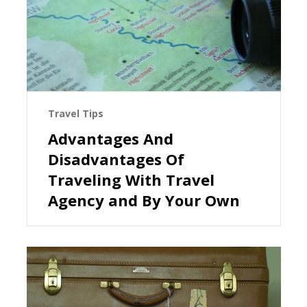
Travel Tips
Advantages And
Disadvantages Of
Traveling With Travel
Agency and By Your Own