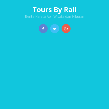
Tours By Rail
Berita Kereta Api, Wisata dan Hiburan