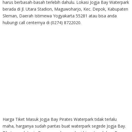
harus berbasah-basah terlebih dahulu. Lokasi Jogja Bay Waterpark
berada di Jl. Utara Stadion, Maguwoharjo, Kec. Depok, Kabupaten
Sleman, Daerah Istimewa Yogyakarta 55281 atau bisa anda
hubungi call centernya di (0274) 8722020.
Harga Tiket Masuk Jogja Bay Pirates Waterpark tidak terlalu
maha, harganya sudah pantas buat waterpark segede Jogja Bay.