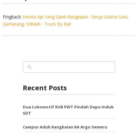
Pingback:
Kereta Api Yang Ganti Rangkaian : Senja Utama Solo,
Gumarang, Sribilah - Tours By Rail
Recent Posts
Dua Lokomotif RnB PWT Pindah Depo Induk
SDT
Campur Aduk Rangkaian KA Argo Semeru