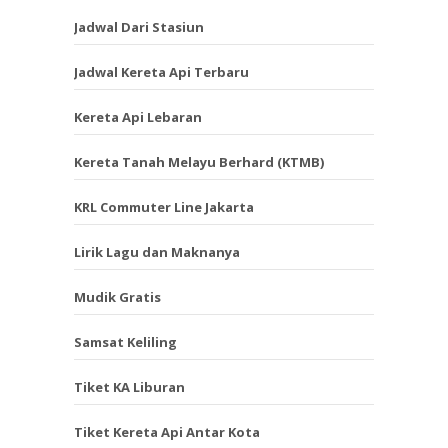
Jadwal Dari Stasiun
Jadwal Kereta Api Terbaru
Kereta Api Lebaran
Kereta Tanah Melayu Berhard (KTMB)
KRL Commuter Line Jakarta
Lirik Lagu dan Maknanya
Mudik Gratis
Samsat Keliling
Tiket KA Liburan
Tiket Kereta Api Antar Kota