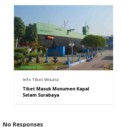
Info Tiket Wisata
Tiket Masuk Monumen Kapal
Selam Surabaya
No Responses