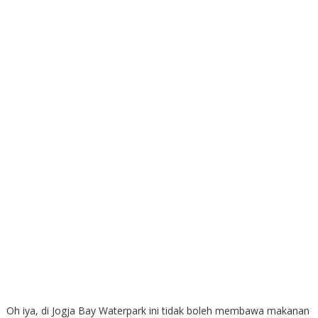
Oh iya, di Jogja Bay Waterpark ini tidak boleh membawa makanan