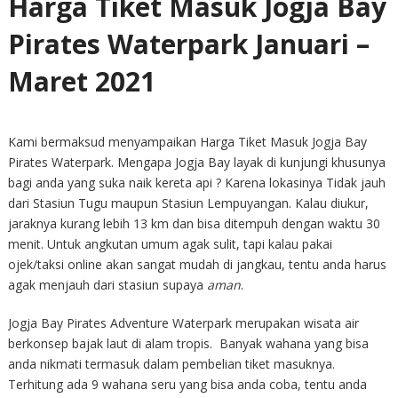
Harga Tiket Masuk Jogja Bay
Pirates Waterpark Januari –
Maret 2021
Kami bermaksud menyampaikan Harga Tiket Masuk Jogja Bay
Pirates Waterpark. Mengapa Jogja Bay layak di kunjungi khusunya
bagi anda yang suka naik kereta api ? Karena lokasinya Tidak jauh
dari Stasiun Tugu maupun Stasiun Lempuyangan. Kalau diukur,
jaraknya kurang lebih 13 km dan bisa ditempuh dengan waktu 30
menit. Untuk angkutan umum agak sulit, tapi kalau pakai
ojek/taksi online akan sangat mudah di jangkau, tentu anda harus
agak menjauh dari stasiun supaya
aman
.
Jogja Bay Pirates Adventure Waterpark merupakan wisata air
berkonsep bajak laut di alam tropis. Banyak wahana yang bisa
anda nikmati termasuk dalam pembelian tiket masuknya.
Terhitung ada 9 wahana seru yang bisa anda coba, tentu anda