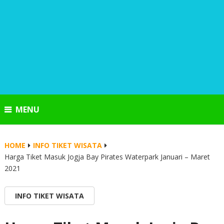
MENU
HOME
INFO TIKET WISATA
Harga Tiket Masuk Jogja Bay Pirates Waterpark Januari – Maret
2021
INFO TIKET WISATA