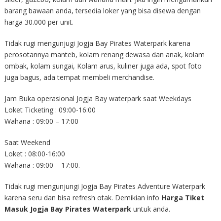
barang bawaan anda, tersedia loker yang bisa disewa dengan
harga 30.000 per unit.
Tidak rugi mengunjugi Jogja Bay Pirates Waterpark karena
perosotannya manteb, kolam renang dewasa dan anak, kolam
ombak, kolam sungai, Kolam arus, kuliner juga ada, spot foto
juga bagus, ada tempat membeli merchandise.
Jam Buka operasional Jogja Bay waterpark saat Weekdays
Loket Ticketing : 09:00-16:00
Wahana : 09:00 – 17:00
Saat Weekend
Loket : 08:00-16:00
Wahana : 09:00 – 17:00.
Tidak rugi mengunjungi Jogja Bay Pirates Adventure Waterpark
karena seru dan bisa refresh otak. Demikian info
Harga Tiket
Masuk Jogja Bay Pirates Waterpark
untuk anda.