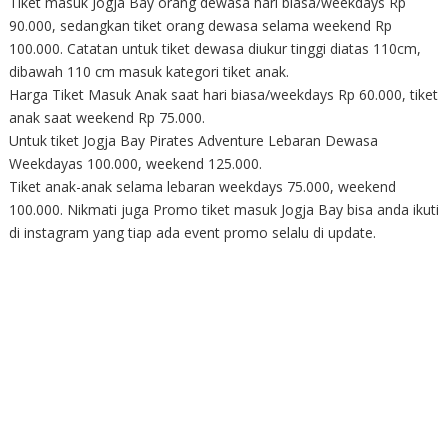
Tiket masuk Jogja Bay orang dewasa hari biasa/weekdays Rp
90.000, sedangkan tiket orang dewasa selama weekend Rp
100.000. Catatan untuk tiket dewasa diukur tinggi diatas 110cm,
dibawah 110 cm masuk kategori tiket anak.
Harga Tiket Masuk Anak saat hari biasa/weekdays Rp 60.000, tiket
anak saat weekend Rp 75.000.
Untuk tiket Jogja Bay Pirates Adventure Lebaran Dewasa
Weekdayas 100.000, weekend 125.000.
Tiket anak-anak selama lebaran weekdays 75.000, weekend
100.000. Nikmati juga Promo tiket masuk Jogja Bay bisa anda ikuti
di instagram yang tiap ada event promo selalu di update.