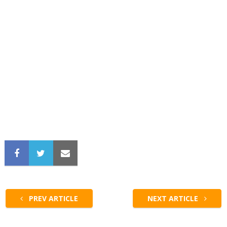
PREV ARTICLE
NEXT ARTICLE