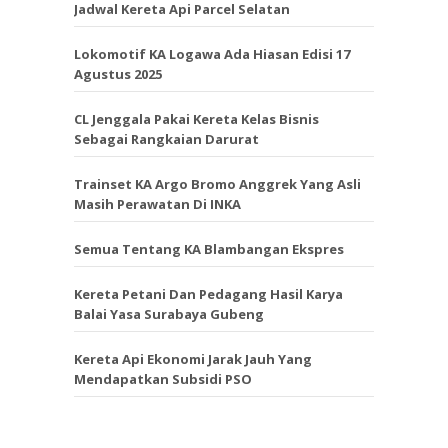
Jadwal Kereta Api Parcel Selatan
Lokomotif KA Logawa Ada Hiasan Edisi 17
Agustus 2025
CL Jenggala Pakai Kereta Kelas Bisnis
Sebagai Rangkaian Darurat
Trainset KA Argo Bromo Anggrek Yang Asli
Masih Perawatan Di INKA
Semua Tentang KA Blambangan Ekspres
Kereta Petani Dan Pedagang Hasil Karya
Balai Yasa Surabaya Gubeng
Kereta Api Ekonomi Jarak Jauh Yang
Mendapatkan Subsidi PSO