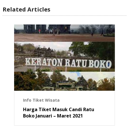
Related Articles
Info Tiket Wisata
Harga Tiket Masuk Candi Ratu
Boko Januari – Maret 2021