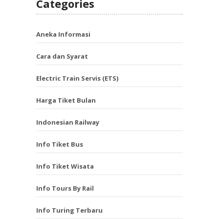
Categories
Aneka Informasi
Cara dan Syarat
Electric Train Servis (ETS)
Harga Tiket Bulan
Indonesian Railway
Info Tiket Bus
Info Tiket Wisata
Info Tours By Rail
Info Turing Terbaru