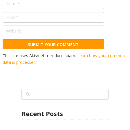
This site uses Akismet to reduce spam.
Learn how your comment
data is processed.
Recent Posts