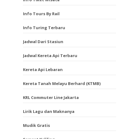
Info Tours By Rail
Info Turing Terbaru
Jadwal Dari Stasiun
Jadwal Kereta Api Terbaru
Kereta Api Lebaran
Kereta Tanah Melayu Berhard (KTMB)
KRL Commuter Line Jakarta
Lirik Lagu dan Maknanya
Mudik Gratis