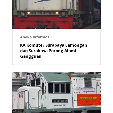
Aneka Informasi
KA Komuter Surabaya Lamongan
dan Surabaya Porong Alami
Gangguan