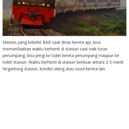
Masinis yang kebelet BAB saat dinas kereta api, bisa
memanfaatkan waktu berhenti di stasiun saat naik turun
penumpang, bisa pergi ke toilet kereta penumpang maupun ke
toilet stasiun. Waktu berhenti di stasiun berkisar antara 2-5 menit
tergantung stasiun, kondisi silang atau susul kereta lain.