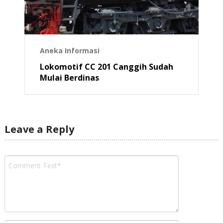
Aneka Informasi
Lokomotif CC 201 Canggih Sudah
Mulai Berdinas
Leave a Reply