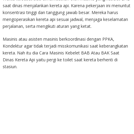
saat dinas menjalankan kereta api. Karena pekerjaan ini menuntut
konsentrasi tinggi dan tanggung jawab besar. Mereka harus
mengoperasikan kereta api sesuai jadwal, menjaga keselamatan
perjalanan, serta mengikuti aturan yang ketat.
Masinis atau asisten masinis berkoordinasi dengan PPKA,
Kondektur agar tidak terjadi misskomunikasi saat keberangkatan
kereta. Nah itu dia Cara Masinis Kebelet BAB Atau BAK Saat
Dinas Kereta Api yaitu pergi ke toilet saat kereta berhenti di
stasiun.