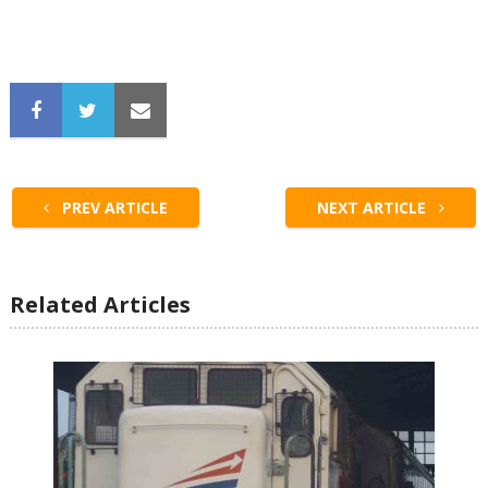
PREV ARTICLE
NEXT ARTICLE
Related Articles