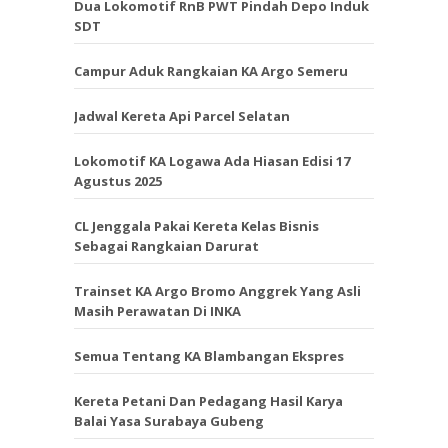
Dua Lokomotif RnB PWT Pindah Depo Induk
SDT
Campur Aduk Rangkaian KA Argo Semeru
Jadwal Kereta Api Parcel Selatan
Lokomotif KA Logawa Ada Hiasan Edisi 17
Agustus 2025
CL Jenggala Pakai Kereta Kelas Bisnis
Sebagai Rangkaian Darurat
Trainset KA Argo Bromo Anggrek Yang Asli
Masih Perawatan Di INKA
Semua Tentang KA Blambangan Ekspres
Kereta Petani Dan Pedagang Hasil Karya
Balai Yasa Surabaya Gubeng