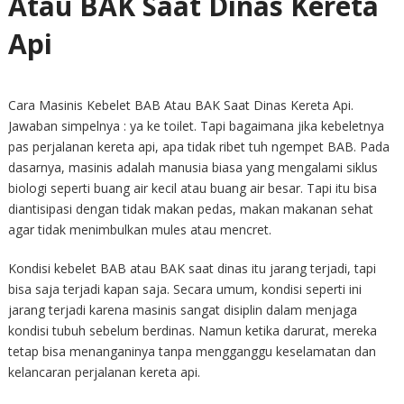
Atau BAK Saat Dinas Kereta
Api
Cara Masinis Kebelet BAB Atau BAK Saat Dinas Kereta Api.
Jawaban simpelnya : ya ke toilet. Tapi bagaimana jika kebeletnya
pas perjalanan kereta api, apa tidak ribet tuh ngempet BAB. Pada
dasarnya, masinis adalah manusia biasa yang mengalami siklus
biologi seperti buang air kecil atau buang air besar. Tapi itu bisa
diantisipasi dengan tidak makan pedas, makan makanan sehat
agar tidak menimbulkan mules atau mencret.
Kondisi kebelet BAB atau BAK saat dinas itu jarang terjadi, tapi
bisa saja terjadi kapan saja. Secara umum, kondisi seperti ini
jarang terjadi karena masinis sangat disiplin dalam menjaga
kondisi tubuh sebelum berdinas. Namun ketika darurat, mereka
tetap bisa menanganinya tanpa mengganggu keselamatan dan
kelancaran perjalanan kereta api.