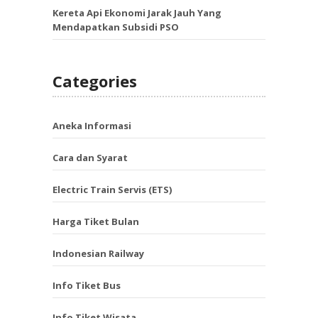
Kereta Api Ekonomi Jarak Jauh Yang
Mendapatkan Subsidi PSO
Categories
Aneka Informasi
Cara dan Syarat
Electric Train Servis (ETS)
Harga Tiket Bulan
Indonesian Railway
Info Tiket Bus
Info Tiket Wisata