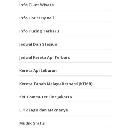
Info Tiket Wisata
Info Tours By Rail
Info Turing Terbaru
Jadwal Dari Stasiun
Jadwal Kereta Api Terbaru
Kereta Api Lebaran
Kereta Tanah Melayu Berhard (KTMB)
KRL Commuter Line Jakarta
Lirik Lagu dan Maknanya
Mudik Gratis