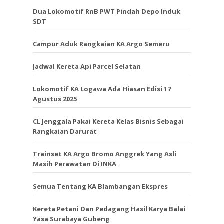
Dua Lokomotif RnB PWT Pindah Depo Induk
SDT
Campur Aduk Rangkaian KA Argo Semeru
Jadwal Kereta Api Parcel Selatan
Lokomotif KA Logawa Ada Hiasan Edisi 17
Agustus 2025
CL Jenggala Pakai Kereta Kelas Bisnis Sebagai
Rangkaian Darurat
Trainset KA Argo Bromo Anggrek Yang Asli
Masih Perawatan Di INKA
Semua Tentang KA Blambangan Ekspres
Kereta Petani Dan Pedagang Hasil Karya Balai
Yasa Surabaya Gubeng