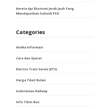
Kereta Api Ekonomi Jarak Jauh Yang
Mendapatkan Subsidi PSO
Categories
Aneka Informasi
Cara dan Syarat
Electric Train Servis (ETS)
Harga Tiket Bulan
Indonesian Railway
Info Tiket Bus