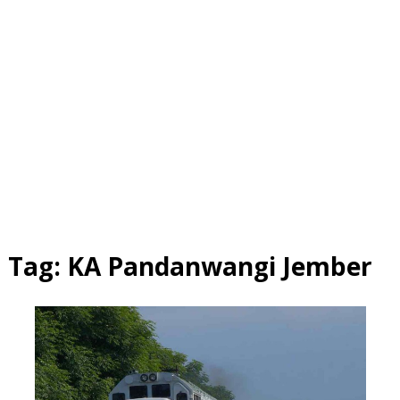
Tag:
KA Pandanwangi Jember