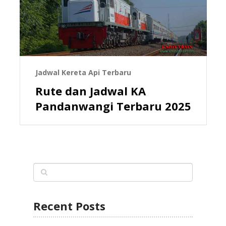
Jadwal Kereta Api Terbaru
Rute dan Jadwal KA
Pandanwangi Terbaru 2025
Recent Posts