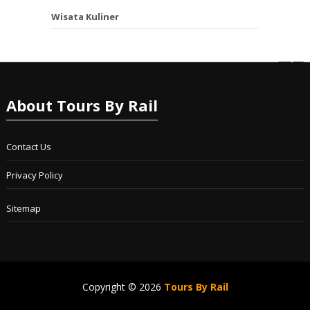
Wisata Kuliner
About Tours By Rail
Contact Us
Privacy Policy
Sitemap
Copyright © 2026
Tours By Rail