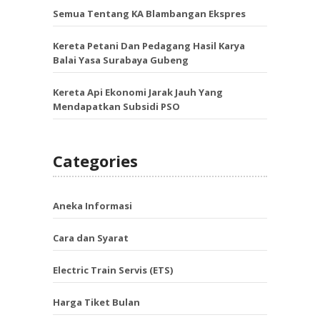
Semua Tentang KA Blambangan Ekspres
Kereta Petani Dan Pedagang Hasil Karya
Balai Yasa Surabaya Gubeng
Kereta Api Ekonomi Jarak Jauh Yang
Mendapatkan Subsidi PSO
Categories
Aneka Informasi
Cara dan Syarat
Electric Train Servis (ETS)
Harga Tiket Bulan