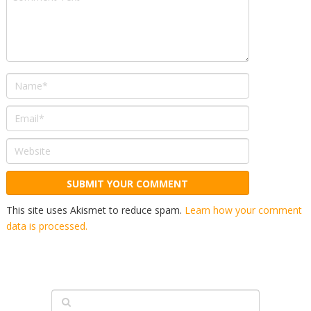
This site uses Akismet to reduce spam.
Learn how your comment
data is processed.