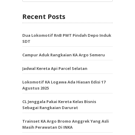
Recent Posts
Dua Lokomotif RnB PWT Pindah Depo Induk
SDT
Campur Aduk Rangkaian KA Argo Semeru
Jadwal Kereta Api Parcel Selatan
Lokomotif KA Logawa Ada Hiasan Edisi 17
Agustus 2025
CL Jenggala Pakai Kereta Kelas Bisnis
Sebagai Rangkaian Darurat
Trainset KA Argo Bromo Anggrek Yang Asli
Masih Perawatan Di INKA