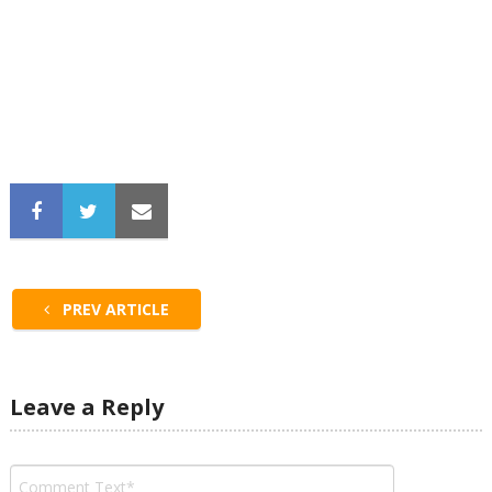
PREV ARTICLE
Leave a Reply