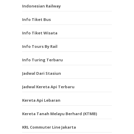
Indonesian Railway
Info Tiket Bus
Info Tiket Wisata
Info Tours By Rail
Info Turing Terbaru
Jadwal Dari Stasiun
Jadwal Kereta Api Terbaru
Kereta Api Lebaran
Kereta Tanah Melayu Berhard (KTMB)
KRL Commuter Line Jakarta