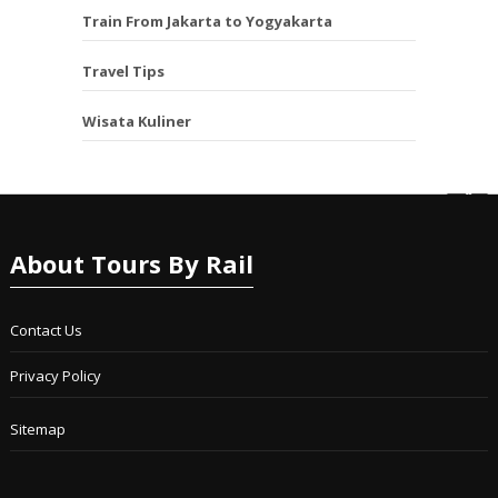
Train From Jakarta to Yogyakarta
Travel Tips
Wisata Kuliner
About Tours By Rail
Contact Us
Privacy Policy
Sitemap