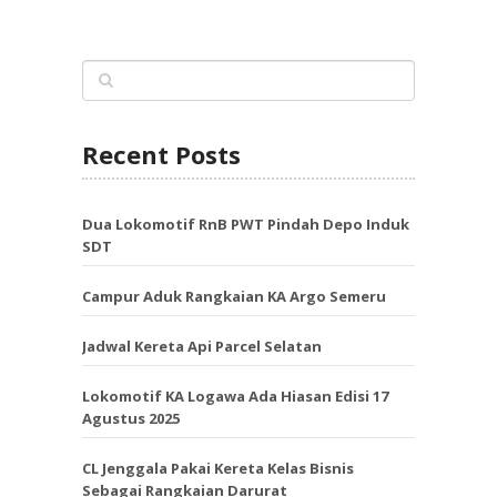
Recent Posts
Dua Lokomotif RnB PWT Pindah Depo Induk
SDT
Campur Aduk Rangkaian KA Argo Semeru
Jadwal Kereta Api Parcel Selatan
Lokomotif KA Logawa Ada Hiasan Edisi 17
Agustus 2025
CL Jenggala Pakai Kereta Kelas Bisnis
Sebagai Rangkaian Darurat