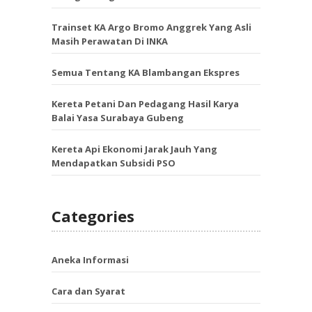
Trainset KA Argo Bromo Anggrek Yang Asli
Masih Perawatan Di INKA
Semua Tentang KA Blambangan Ekspres
Kereta Petani Dan Pedagang Hasil Karya
Balai Yasa Surabaya Gubeng
Kereta Api Ekonomi Jarak Jauh Yang
Mendapatkan Subsidi PSO
Categories
Aneka Informasi
Cara dan Syarat