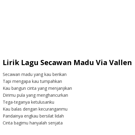
Lirik Lagu Secawan Madu Via Vallen
Secawan madu yang kau berikan
Tapi mengapa kau tumpahkan
Kau bangun cinta yang menjanjikan
Dirimu pula yang menghancurkan
Tega-teganya ketulusanku
Kau balas dengan kecuranganmu
Pandainya engkau bersilat lidah
Cinta bagimu hanyalah senjata