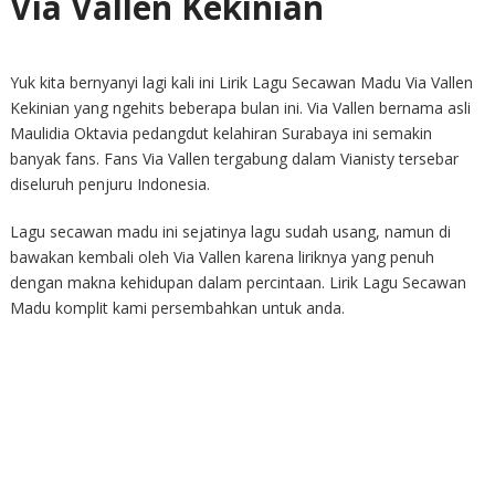
Via Vallen Kekinian
Yuk kita bernyanyi lagi kali ini Lirik Lagu Secawan Madu Via Vallen
Kekinian yang ngehits beberapa bulan ini. Via Vallen bernama asli
Maulidia Oktavia pedangdut kelahiran Surabaya ini semakin
banyak fans. Fans Via Vallen tergabung dalam Vianisty tersebar
diseluruh penjuru Indonesia.
Lagu secawan madu ini sejatinya lagu sudah usang, namun di
bawakan kembali oleh Via Vallen karena liriknya yang penuh
dengan makna kehidupan dalam percintaan. Lirik Lagu Secawan
Madu komplit kami persembahkan untuk anda.