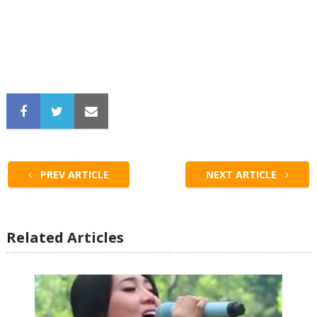
PREV ARTICLE
NEXT ARTICLE
Related Articles