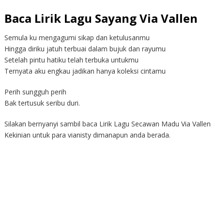
Baca Lirik Lagu Sayang Via Vallen
Semula ku mengagumi sikap dan ketulusanmu
Hingga diriku jatuh terbuai dalam bujuk dan rayumu
Setelah pintu hatiku telah terbuka untukmu
Ternyata aku engkau jadikan hanya koleksi cintamu
Perih sungguh perih
Bak tertusuk seribu duri.
Silakan bernyanyi sambil baca Lirik Lagu Secawan Madu Via Vallen
Kekinian untuk para vianisty dimanapun anda berada.