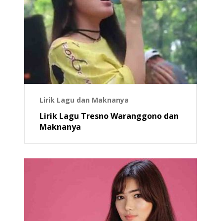
Lirik Lagu dan Maknanya
Lirik Lagu Tresno Waranggono dan
Maknanya