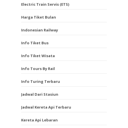
Electric Train Servis (ETS)
Harga Tiket Bulan
Indonesian Railway
Info Tiket Bus
Info Tiket Wisata
Info Tours By Rail
Info Turing Terbaru
Jadwal Dari Stasiun
Jadwal Kereta Api Terbaru
Kereta Api Lebaran