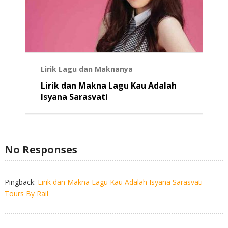
Lirik Lagu dan Maknanya
Lirik dan Makna Lagu Kau Adalah
Isyana Sarasvati
No Responses
Pingback:
Lirik dan Makna Lagu Kau Adalah Isyana Sarasvati -
Tours By Rail