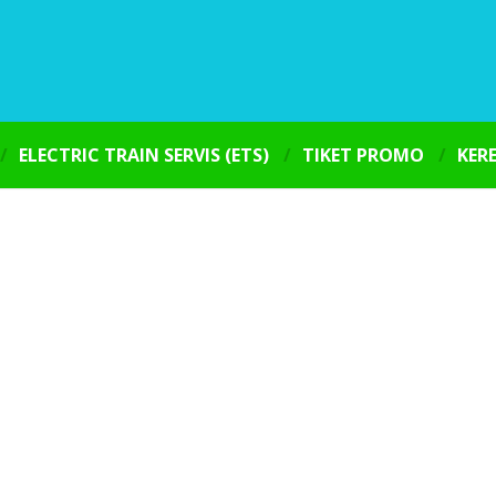
ELECTRIC TRAIN SERVIS (ETS)
TIKET PROMO
KER