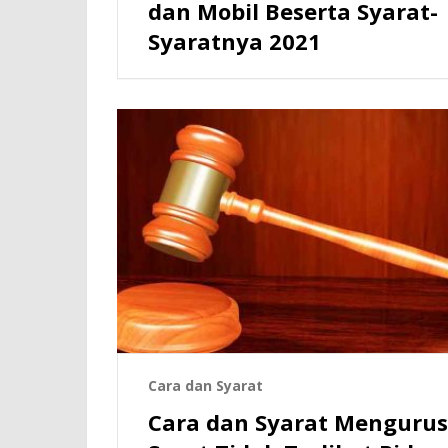
dan Mobil Beserta Syarat-
Syaratnya 2021
Cara dan Syarat
Cara dan Syarat Mengurus