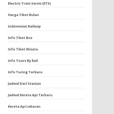
Electric Train Servis (ETS)
Harga Tiket Bulan
Indonesian Railway
Info Tiket Bus
Info Tiket Wisata
Info Tours By Rail
Info Turing Terbaru
Jadwal Dari Stasiun
Jadwal Kereta Api Terbaru
Kereta Api Lebaran