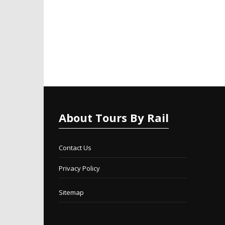
About Tours By Rail
Contact Us
Privacy Policy
Sitemap