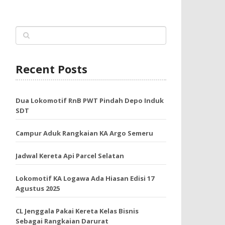
Recent Posts
Dua Lokomotif RnB PWT Pindah Depo Induk
SDT
Campur Aduk Rangkaian KA Argo Semeru
Jadwal Kereta Api Parcel Selatan
Lokomotif KA Logawa Ada Hiasan Edisi 17
Agustus 2025
CL Jenggala Pakai Kereta Kelas Bisnis
Sebagai Rangkaian Darurat