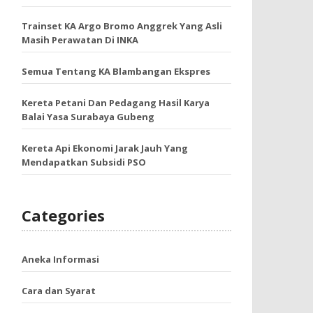
Trainset KA Argo Bromo Anggrek Yang Asli
Masih Perawatan Di INKA
Semua Tentang KA Blambangan Ekspres
Kereta Petani Dan Pedagang Hasil Karya
Balai Yasa Surabaya Gubeng
Kereta Api Ekonomi Jarak Jauh Yang
Mendapatkan Subsidi PSO
Categories
Aneka Informasi
Cara dan Syarat