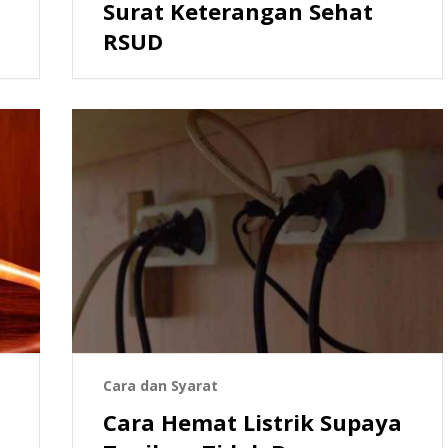
Surat Keterangan Sehat
RSUD
Cara dan Syarat
Cara Hemat Listrik Supaya