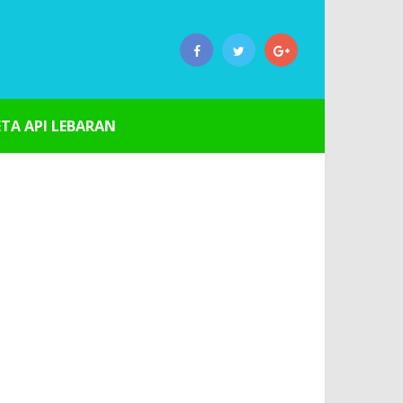
ETA API LEBARAN