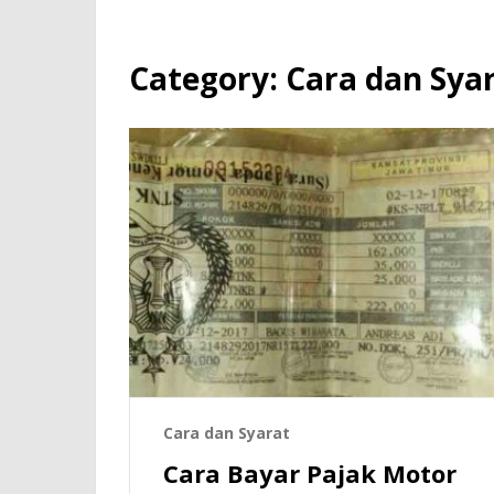
Category:
Cara dan Sya
Cara dan Syarat
Cara Bayar Pajak Motor