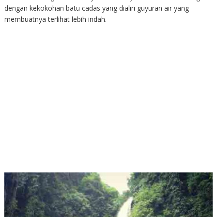
dengan kekokohan batu cadas yang dialiri guyuran air yang
membuatnya terlihat lebih indah.