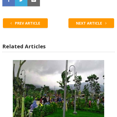
PREV ARTICLE
NEXT ARTICLE
Related Articles