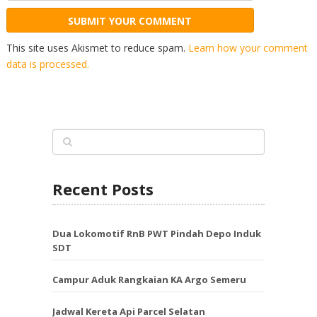
This site uses Akismet to reduce spam.
Learn how your comment
data is processed.
Recent Posts
Dua Lokomotif RnB PWT Pindah Depo Induk
SDT
Campur Aduk Rangkaian KA Argo Semeru
Jadwal Kereta Api Parcel Selatan