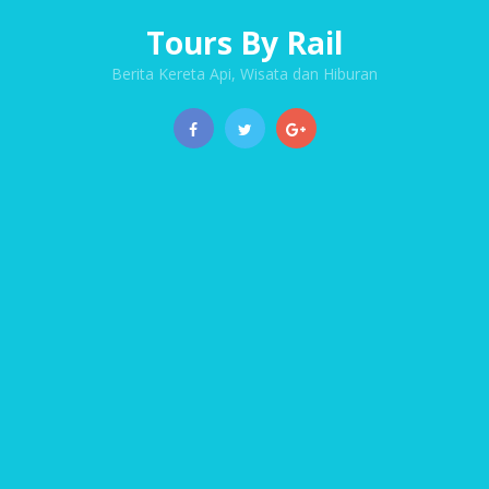
Tours By Rail
Berita Kereta Api, Wisata dan Hiburan