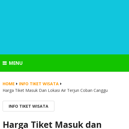
MENU
HOME
INFO TIKET WISATA
Harga Tiket Masuk Dan Lokasi Air Terjun Coban Canggu
INFO TIKET WISATA
Harga Tiket Masuk dan