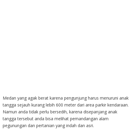
Medan yang agak berat karena pengunjung harus menuruni anak
tangga sejauh kurang lebih 600 meter dari area parkir kendaraan.
Namun anda tidak perlu bersedih, karena disepanjang anak
tangga tersebut anda bisa melihat pemandangan alam
pegunungan dan pertanian yang indah dan asri.