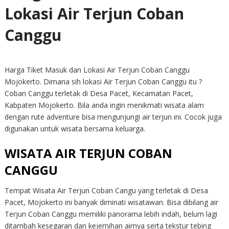
Lokasi Air Terjun Coban
Canggu
Harga Tiket Masuk dan Lokasi Air Terjun Coban Canggu
Mojokerto. Dimana sih lokasi Air Terjun Coban Canggu itu ?
Coban Canggu terletak di Desa Pacet, Kecamatan Pacet,
Kabpaten Mojokerto. Bila anda ingin menikmati wisata alam
dengan rute adventure bisa mengunjungi air terjun ini. Cocok juga
digunakan untuk wisata bersama keluarga.
WISATA AIR TERJUN COBAN
CANGGU
Tempat Wisata Air Terjun Coban Cangu yang terletak di Desa
Pacet, Mojokerto ini banyak diminati wisatawan. Bisa dibilang air
Terjun Coban Canggu memiliki panorama lebih indah, belum lagi
ditambah kesegaran dan kejernihan airnya serta tekstur tebing