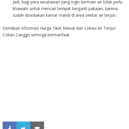
Jadi, bagi para wisatawan yang ingin bermain air tidak perlu
khawatir untuk mencari tempat berganti pakaian, karena
sudah disediakan kamar mandi di area sekitar air terjun.
Demikian informasi Harga Tiket Masuk dan Lokasi Air Terjun
Coban Canggu semoga bermanfaat.