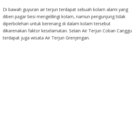
Di bawah guyuran air terjun terdapat sebuah kolam alami yang
diberi pagar besi mengelilingi kolam, namun pengunjung tidak
diperbolehan untuk berenang di dalam kolam tersebut
dikarenakan faktor keselamatan. Selain Air Terjun Coban Canggu
terdapat juga wisata Air Terjun Grenjengan.