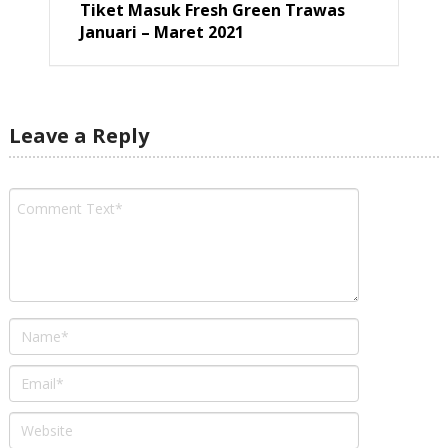
Tiket Masuk Fresh Green Trawas
Januari – Maret 2021
Leave a Reply