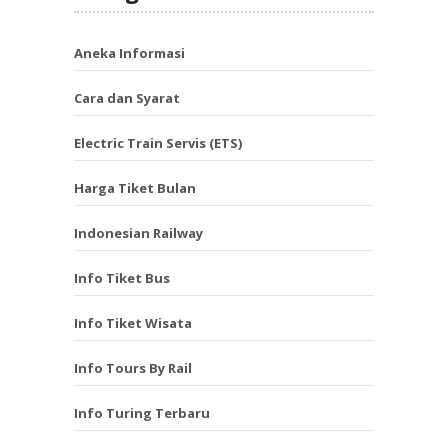
Aneka Informasi
Cara dan Syarat
Electric Train Servis (ETS)
Harga Tiket Bulan
Indonesian Railway
Info Tiket Bus
Info Tiket Wisata
Info Tours By Rail
Info Turing Terbaru