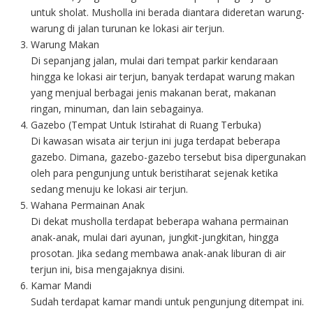
untuk sholat. Musholla ini berada diantara dideretan warung-
warung di jalan turunan ke lokasi air terjun.
Warung Makan
Di sepanjang jalan, mulai dari tempat parkir kendaraan
hingga ke lokasi air terjun, banyak terdapat warung makan
yang menjual berbagai jenis makanan berat, makanan
ringan, minuman, dan lain sebagainya.
Gazebo (Tempat Untuk Istirahat di Ruang Terbuka)
Di kawasan wisata air terjun ini juga terdapat beberapa
gazebo. Dimana, gazebo-gazebo tersebut bisa dipergunakan
oleh para pengunjung untuk beristiharat sejenak ketika
sedang menuju ke lokasi air terjun.
Wahana Permainan Anak
Di dekat musholla terdapat beberapa wahana permainan
anak-anak, mulai dari ayunan, jungkit-jungkitan, hingga
prosotan. Jika sedang membawa anak-anak liburan di air
terjun ini, bisa mengajaknya disini.
Kamar Mandi
Sudah terdapat kamar mandi untuk pengunjung ditempat ini.