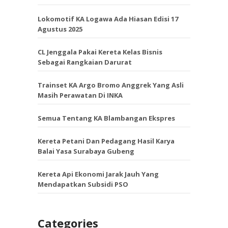
Lokomotif KA Logawa Ada Hiasan Edisi 17
Agustus 2025
CL Jenggala Pakai Kereta Kelas Bisnis
Sebagai Rangkaian Darurat
Trainset KA Argo Bromo Anggrek Yang Asli
Masih Perawatan Di INKA
Semua Tentang KA Blambangan Ekspres
Kereta Petani Dan Pedagang Hasil Karya
Balai Yasa Surabaya Gubeng
Kereta Api Ekonomi Jarak Jauh Yang
Mendapatkan Subsidi PSO
Categories