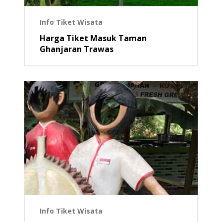
Info Tiket Wisata
Harga Tiket Masuk Taman
Ghanjaran Trawas
Info Tiket Wisata