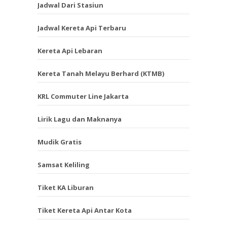
Jadwal Dari Stasiun
Jadwal Kereta Api Terbaru
Kereta Api Lebaran
Kereta Tanah Melayu Berhard (KTMB)
KRL Commuter Line Jakarta
Lirik Lagu dan Maknanya
Mudik Gratis
Samsat Keliling
Tiket KA Liburan
Tiket Kereta Api Antar Kota