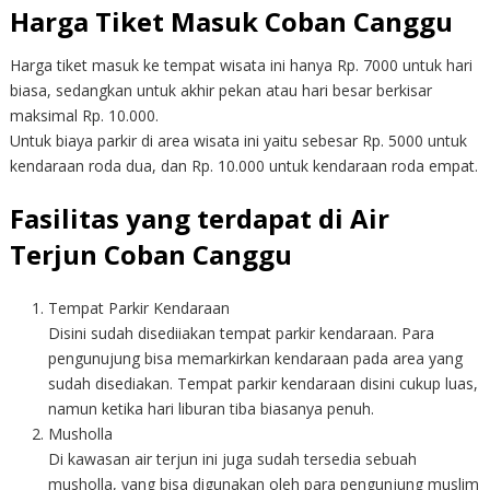
Harga Tiket Masuk Coban Canggu
Harga tiket masuk ke tempat wisata ini hanya Rp. 7000 untuk hari
biasa, sedangkan untuk akhir pekan atau hari besar berkisar
maksimal Rp. 10.000.
Untuk biaya parkir di area wisata ini yaitu sebesar Rp. 5000 untuk
kendaraan roda dua, dan Rp. 10.000 untuk kendaraan roda empat.
Fasilitas yang terdapat di Air
Terjun Coban Canggu
Tempat Parkir Kendaraan
Disini sudah disediiakan tempat parkir kendaraan. Para
pengunujung bisa memarkirkan kendaraan pada area yang
sudah disediakan. Tempat parkir kendaraan disini cukup luas,
namun ketika hari liburan tiba biasanya penuh.
Musholla
Di kawasan air terjun ini juga sudah tersedia sebuah
musholla, yang bisa digunakan oleh para pengunjung muslim