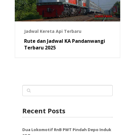
Jadwal Kereta Api Terbaru
Rute dan Jadwal KA Pandanwangi
Terbaru 2025
Recent Posts
Dua Lokomotif RnB PWT Pindah Depo Induk