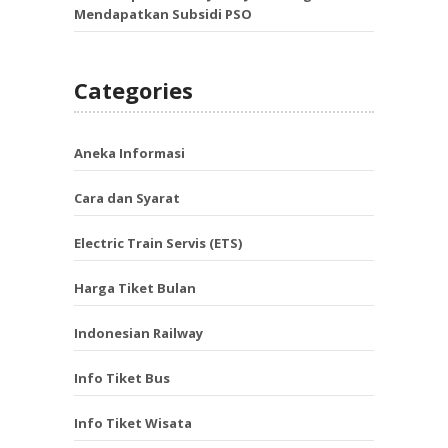
Mendapatkan Subsidi PSO
Categories
Aneka Informasi
Cara dan Syarat
Electric Train Servis (ETS)
Harga Tiket Bulan
Indonesian Railway
Info Tiket Bus
Info Tiket Wisata