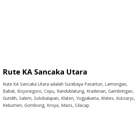
Rute KA Sancaka Utara
Rute KA Sancaka Utara adalah Surabaya Pasarturi, Lamongan,
Babat, Bojonegoro, Cepu, Randublatung, Kradenan, Gambringan,
Gundih, Salem, Solobalapan, Klaten, Yogyakarta, Wates, Kutoarjo,
Kebumen, Gombong, Kroya, Maos, Cilacap.