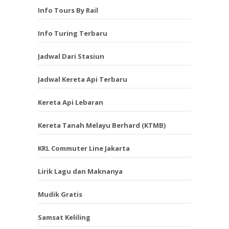
Info Tours By Rail
Info Turing Terbaru
Jadwal Dari Stasiun
Jadwal Kereta Api Terbaru
Kereta Api Lebaran
Kereta Tanah Melayu Berhard (KTMB)
KRL Commuter Line Jakarta
Lirik Lagu dan Maknanya
Mudik Gratis
Samsat Keliling