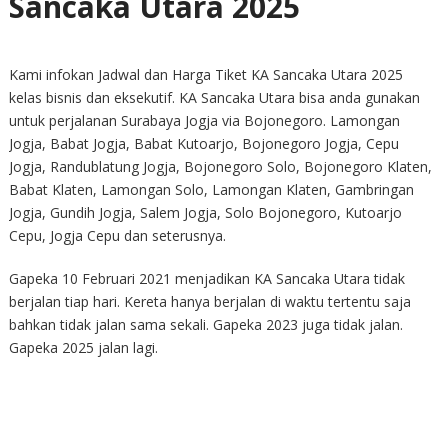
Sancaka Utara 2025
Kami infokan Jadwal dan Harga Tiket KA Sancaka Utara 2025
kelas bisnis dan eksekutif. KA Sancaka Utara bisa anda gunakan
untuk perjalanan Surabaya Jogja via Bojonegoro. Lamongan
Jogja, Babat Jogja, Babat Kutoarjo, Bojonegoro Jogja, Cepu
Jogja, Randublatung Jogja, Bojonegoro Solo, Bojonegoro Klaten,
Babat Klaten, Lamongan Solo, Lamongan Klaten, Gambringan
Jogja, Gundih Jogja, Salem Jogja, Solo Bojonegoro, Kutoarjo
Cepu, Jogja Cepu dan seterusnya.
Gapeka 10 Februari 2021 menjadikan KA Sancaka Utara tidak
berjalan tiap hari. Kereta hanya berjalan di waktu tertentu saja
bahkan tidak jalan sama sekali. Gapeka 2023 juga tidak jalan.
Gapeka 2025 jalan lagi.