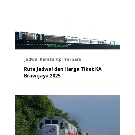
Jadwal Kereta Api Terbaru
Rute Jadwal dan Harga Tiket KA
Brawijaya 2025