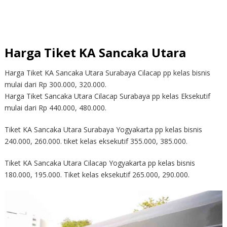
Harga Tiket KA Sancaka Utara
Harga Tiket KA Sancaka Utara Surabaya Cilacap pp kelas bisnis
mulai dari Rp 300.000, 320.000.
Harga Tiket Sancaka Utara Cilacap Surabaya pp kelas Eksekutif
mulai dari Rp 440.000, 480.000.
Tiket KA Sancaka Utara Surabaya Yogyakarta pp kelas bisnis
240.000, 260.000. tiket kelas eksekutif 355.000, 385.000.
Tiket KA Sancaka Utara Cilacap Yogyakarta pp kelas bisnis
180.000, 195.000. Tiket kelas eksekutif 265.000, 290.000.