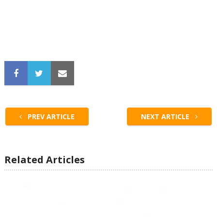
PREV ARTICLE
NEXT ARTICLE
Related Articles