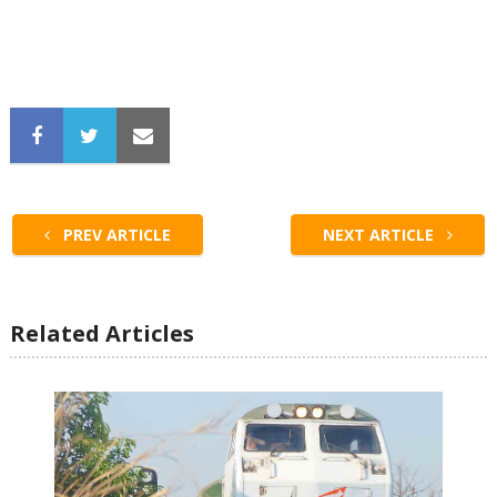
PREV ARTICLE
NEXT ARTICLE
Related Articles