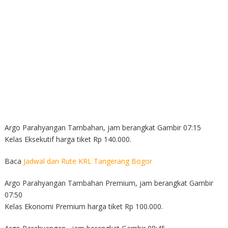
Argo Parahyangan Tambahan, jam berangkat Gambir 07:15
Kelas Eksekutif harga tiket Rp 140.000.
Baca
Jadwal dan Rute KRL Tangerang Bogor
Argo Parahyangan Tambahan Premium, jam berangkat Gambir
07:50
Kelas Ekonomi Premium harga tiket Rp 100.000.