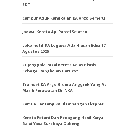
SDT
Campur Aduk Rangkaian KA Argo Semeru
Jadwal Kereta Api Parcel Selatan
Lokomotif KA Logawa Ada Hiasan Edisi 17
Agustus 2025
CL Jenggala Pakai Kereta Kelas Bisnis
Sebagai Rangkaian Darurat
Trainset KA Argo Bromo Anggrek Yang Asli
Masih Perawatan Di INKA
Semua Tentang KA Blambangan Ekspres
Kereta Petani Dan Pedagang Hasil Karya
Balai Yasa Surabaya Gubeng