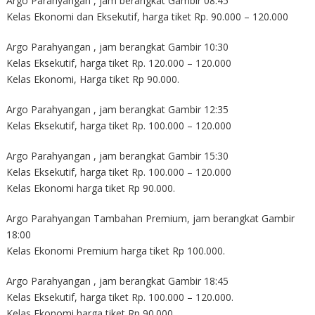
Argo Parahyangan , jam berangkat Gambir 08:45
Kelas Ekonomi dan Eksekutif, harga tiket Rp. 90.000 – 120.000
Argo Parahyangan , jam berangkat Gambir 10:30
Kelas Eksekutif, harga tiket Rp. 120.000 – 120.000
Kelas Ekonomi, Harga tiket Rp 90.000.
Argo Parahyangan , jam berangkat Gambir 12:35
Kelas Eksekutif, harga tiket Rp. 100.000 – 120.000
Argo Parahyangan , jam berangkat Gambir 15:30
Kelas Eksekutif, harga tiket Rp. 100.000 – 120.000
Kelas Ekonomi harga tiket Rp 90.000.
Argo Parahyangan Tambahan Premium, jam berangkat Gambir
18:00
Kelas Ekonomi Premium harga tiket Rp 100.000.
Argo Parahyangan , jam berangkat Gambir 18:45
Kelas Eksekutif, harga tiket Rp. 100.000 – 120.000.
Kelas Ekonomi harga tiket Rp 90.000.