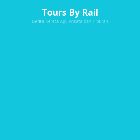
Tours By Rail
Berita Kereta Api, Wisata dan Hiburan