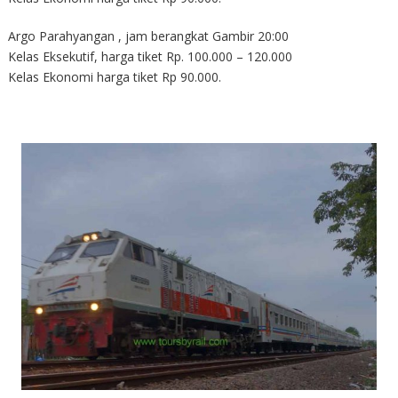
Argo Parahyangan , jam berangkat Gambir 20:00
Kelas Eksekutif, harga tiket Rp. 100.000 – 120.000
Kelas Ekonomi harga tiket Rp 90.000.