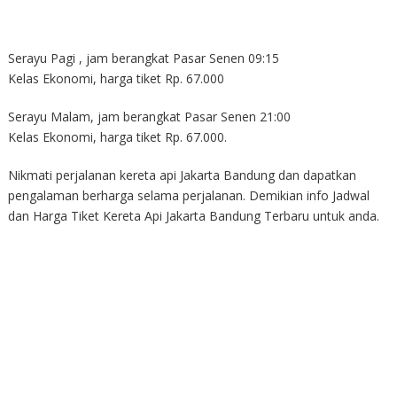
Serayu Pagi , jam berangkat Pasar Senen 09:15
Kelas Ekonomi, harga tiket Rp. 67.000
Serayu Malam, jam berangkat Pasar Senen 21:00
Kelas Ekonomi, harga tiket Rp. 67.000.
Nikmati perjalanan kereta api Jakarta Bandung dan dapatkan
pengalaman berharga selama perjalanan. Demikian info Jadwal
dan Harga Tiket Kereta Api Jakarta Bandung Terbaru untuk anda.