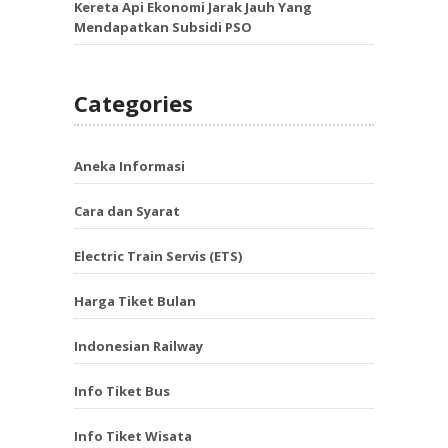
Kereta Api Ekonomi Jarak Jauh Yang
Mendapatkan Subsidi PSO
Categories
Aneka Informasi
Cara dan Syarat
Electric Train Servis (ETS)
Harga Tiket Bulan
Indonesian Railway
Info Tiket Bus
Info Tiket Wisata