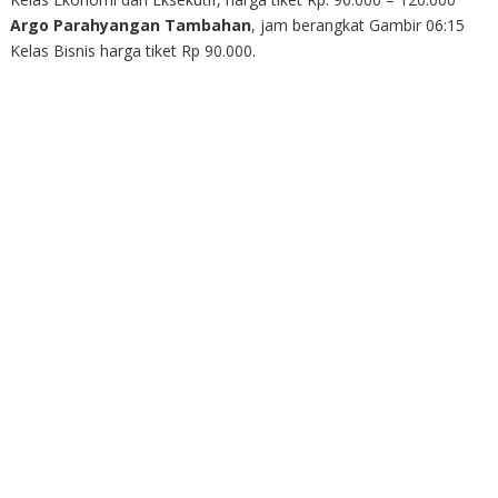
Argo Parahyangan Tambahan
, jam berangkat Gambir 06:15
Kelas Bisnis harga tiket Rp 90.000.