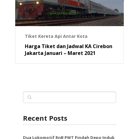
Tiket Kereta Api Antar Kota
Harga Tiket dan Jadwal KA Cirebon
Jakarta Januari – Maret 2021
Recent Posts
Dua Lokomotif RnB PWT Pindah Depo Induk