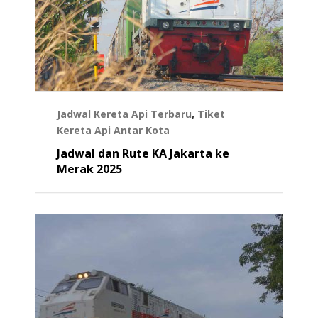
Jadwal Kereta Api Terbaru
,
Tiket
Kereta Api Antar Kota
Jadwal dan Rute KA Jakarta ke
Merak 2025