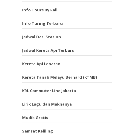
Info Tours By Rail
Info Turing Terbaru
Jadwal Dari Stasiun
Jadwal Kereta Api Terbaru
Kereta Api Lebaran
Kereta Tanah Melayu Berhard (KTMB)
KRL Commuter Line Jakarta
Lirik Lagu dan Maknanya
Mudik Gratis
Samsat Keliling