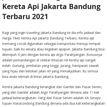
Kereta Api Jakarta Bandung
Terbaru 2021
Bagi yang ingin traveling Jakarta Bandung ini dia info Jadwal dan
Harga Tiket Kereta Api Jakarta Bandung Terbaru. Kereta api
memang cocok digunakan sebagai transportasi menuju tempat
tujuan, baik itu wisata atau kegiatan apapun. Jakarta Bandung bisa
ditempuh 4 jam dengan kereta api Argo Parahyangan. Bonusnya
adalah pemandangan di sekitar lintasan rel kereta api sangat
indah. Gunung, jembatan yang tinggi, jurang, hamparan sawah
yang hijau dan kelokan jalan rel yang menakjubkan. Itu semua
bisa anda nikmati di lintas Jakarta Bandung.
Kereta Jakarta Bandung berangkat dari Gambir dan Pasar Senen,
yang dari Gambir adalah Argo Parahyangan dimana ada 11 kali
jadwal keberangkatan. Yang dari Pasar Senen adalah KA Serayu
tujuan Kiaracondong Bandung dimana ada dua kali keberangkatan