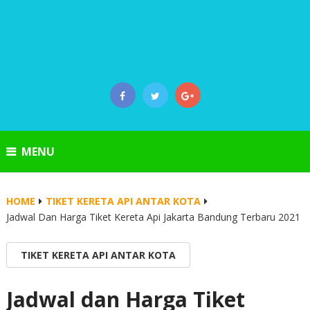
MENU
HOME
TIKET KERETA API ANTAR KOTA
Jadwal Dan Harga Tiket Kereta Api Jakarta Bandung Terbaru 2021
TIKET KERETA API ANTAR KOTA
Jadwal dan Harga Tiket