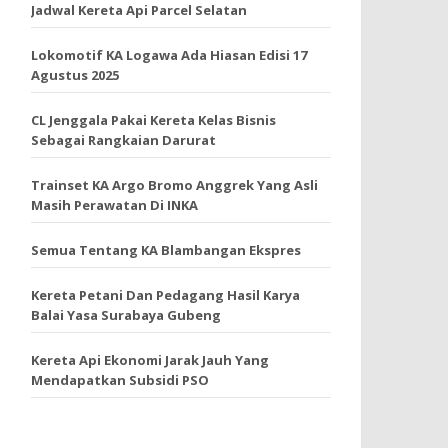
Jadwal Kereta Api Parcel Selatan
Lokomotif KA Logawa Ada Hiasan Edisi 17
Agustus 2025
CL Jenggala Pakai Kereta Kelas Bisnis
Sebagai Rangkaian Darurat
Trainset KA Argo Bromo Anggrek Yang Asli
Masih Perawatan Di INKA
Semua Tentang KA Blambangan Ekspres
Kereta Petani Dan Pedagang Hasil Karya
Balai Yasa Surabaya Gubeng
Kereta Api Ekonomi Jarak Jauh Yang
Mendapatkan Subsidi PSO