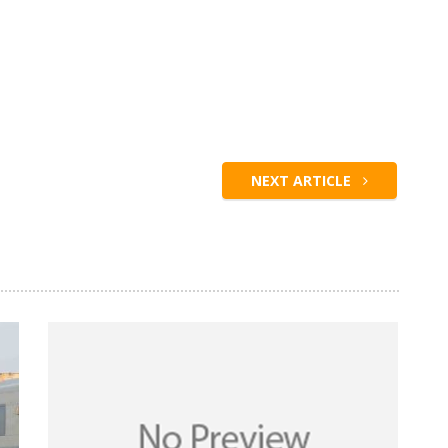
NEXT ARTICLE