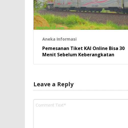
Aneka Informasi
Pemesanan Tiket KAI Online Bisa 30
Menit Sebelum Keberangkatan
Leave a Reply