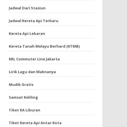
Jadwal Dari Stasiun
Jadwal Kereta Api Terbaru
Kereta Api Lebaran
Kereta Tanah Melayu Berhard (KTMB)
KRL Commuter Line Jakarta
Lirik Lagu dan Maknanya
Mudik Gratis
Samsat Keliling
Tiket KA Liburan
Tiket Kereta Api Antar Kota