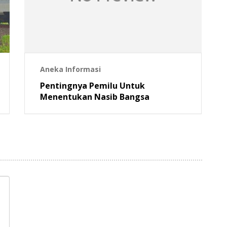
Aneka Informasi
Pentingnya Pemilu Untuk
Menentukan Nasib Bangsa