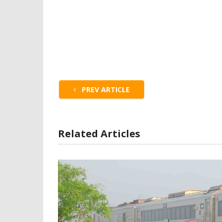
PREV ARTICLE
Related Articles