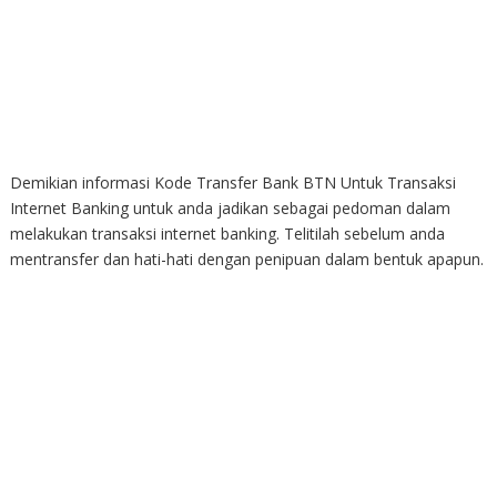
Demikian informasi Kode Transfer Bank BTN Untuk Transaksi
Internet Banking untuk anda jadikan sebagai pedoman dalam
melakukan transaksi internet banking. Telitilah sebelum anda
mentransfer dan hati-hati dengan penipuan dalam bentuk apapun.