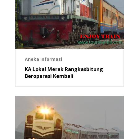
Aneka Informasi
KA Lokal Merak Rangkasbitung
Beroperasi Kembali