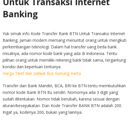
Untuk Transaksi Internet
Banking
Yuk simak info Kode Transfer Bank BTN Untuk Transaksi Internet
Banking. Jaman modern memang menuntut orang untuk mengkuti
perkembangan teknologi. Dalam hal transfer uang beda bank
misalnya, ada nomor kode bank yang ada di Indonesia. Tentu
pilihan orang untuk memiliki rekening bank tidak sama, tergantung
kondisi dan keperluan tentunya.
Harga Tiket dan Jadwal Bus Gunung Harta
Transfer dari Bank Mandiri, BCA, BRI ke BTN tentu membutuhkan
nomor kode Bank BTN Itu sendiri. Nomornya ada 3 digit yang
sudah ditentukan. Nomor tidak berubah, karena sesuai dengan
aturan/kesepakatan. Dan Kode Transfer BANK BTN adalah 200.
Ingat ya, kodenya 200, bukan yang lainnya.