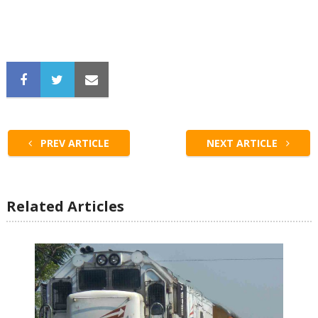
PREV ARTICLE
NEXT ARTICLE
Related Articles