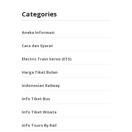
Categories
Aneka Informasi
Cara dan Syarat
Electric Train Servis (ETS)
Harga Tiket Bulan
Indonesian Railway
Info Tiket Bus
Info Tiket Wisata
Info Tours By Rail