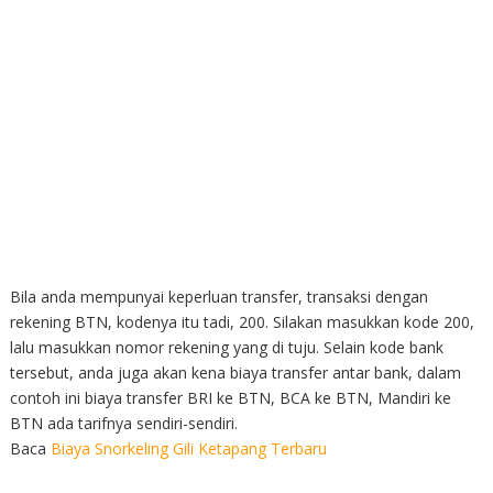
Bila anda mempunyai keperluan transfer, transaksi dengan
rekening BTN, kodenya itu tadi, 200. Silakan masukkan kode 200,
lalu masukkan nomor rekening yang di tuju. Selain kode bank
tersebut, anda juga akan kena biaya transfer antar bank, dalam
contoh ini biaya transfer BRI ke BTN, BCA ke BTN, Mandiri ke
BTN ada tarifnya sendiri-sendiri.
Baca
Biaya Snorkeling Gili Ketapang Terbaru