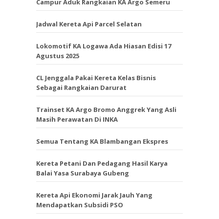
Campur Aduk Rangkaian KA Argo Semeru
Jadwal Kereta Api Parcel Selatan
Lokomotif KA Logawa Ada Hiasan Edisi 17
Agustus 2025
CL Jenggala Pakai Kereta Kelas Bisnis
Sebagai Rangkaian Darurat
Trainset KA Argo Bromo Anggrek Yang Asli
Masih Perawatan Di INKA
Semua Tentang KA Blambangan Ekspres
Kereta Petani Dan Pedagang Hasil Karya
Balai Yasa Surabaya Gubeng
Kereta Api Ekonomi Jarak Jauh Yang
Mendapatkan Subsidi PSO