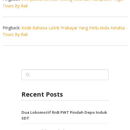
Tours By Rail
Pingback:
Kode Rahasia Listrik Prabayar Yang Perlu Anda Ketahui -
Tours By Rail
Recent Posts
Dua Lokomotif RnB PWT Pindah Depo Induk
SDT