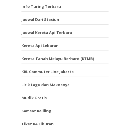
Info Turing Terbaru
Jadwal Dari Stasiun
Jadwal Kereta Api Terbaru
Kereta Api Lebaran
Kereta Tanah Melayu Berhard (KTMB)
KRL Commuter Line Jakarta
Lirik Lagu dan Maknanya
Mudik Gratis
Samsat Keliling
Tiket KA Liburan